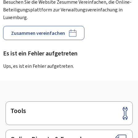
Besuchen Sie die Website Zesumme Vereinfachen, die Online-
Beteiligungsplattform zur Verwaltungsvereinfachung in
Luxemburg.
Zusammen vereinfachen
Es ist ein Fehler aufgetreten
Ups, es ist ein Fehler aufgetreten.
Tools
Footer