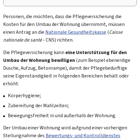
Personen, die möchten, dass die Pflegeversicherung die
Kosten für den Umbau der Wohnung übernimmt, müssen
einen Antrag an die
Nationale Gesundheitskasse
(
Caisse
nationale de santé
- CNS) richten.
Die Pflegeversicherung kann
eine Unterstützung für den
Umbau der Wohnung bewilligen
(zum Beispiel ebenerdige
Dusche, Aufzug, Betonrampe), damit der Pflegebedürftige
seine Eigenständigkeit in folgenden Bereichen behält oder
erhöht:
Körperhygiene;
Zubereitung der Mahlzeiten;
Bewegungsfreiheit in und außerhalb der Wohnung.
Der Umbau einer Wohnung wird aufgrund einer vorherigen
Stellungnahme des
Bewertungs- und Kontrolldienstes