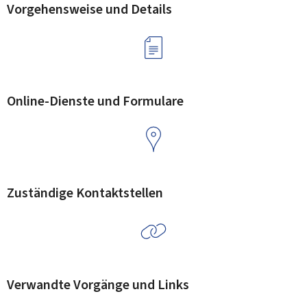
Vorgehensweise und Details
Online-Dienste und Formulare
Zuständige Kontaktstellen
Verwandte Vorgänge und Links