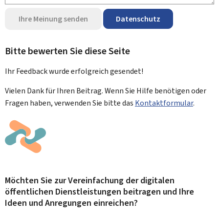
Ihre Meinung senden
Datenschutz
Bitte bewerten Sie diese Seite
Ihr Feedback wurde
erfolgreich
gesendet!
Vielen Dank für Ihren Beitrag. Wenn Sie Hilfe benötigen oder
Fragen haben, verwenden Sie bitte das
Kontaktformular
.
Möchten Sie zur Vereinfachung der digitalen
öffentlichen Dienstleistungen beitragen und Ihre
Ideen und Anregungen einreichen?