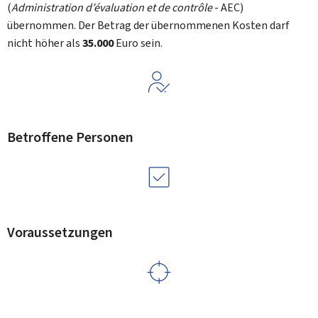
(
Administration d’évaluation et de contrôle
- AEC)
übernommen. Der Betrag der übernommenen Kosten darf
nicht höher als
35.000
Euro sein.
Betroffene Personen
Voraussetzungen