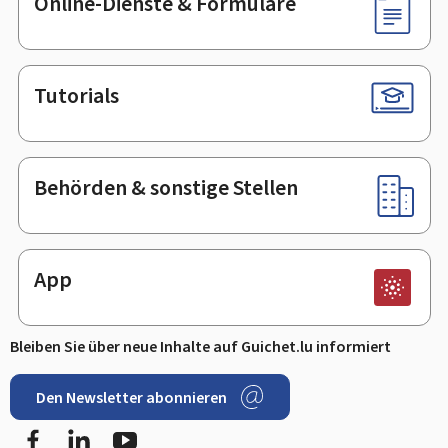
Online-Dienste & Formulare
Tutorials
Behörden & sonstige Stellen
App
Bleiben Sie über neue Inhalte auf Guichet.lu informiert
Den Newsletter abonnieren
Facebook
LinkedIn
Youtube