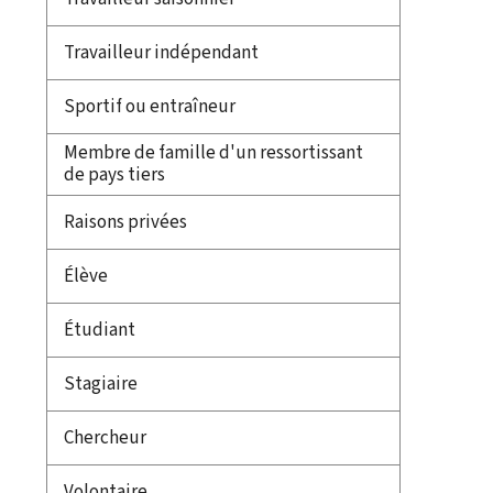
Travailleur indépendant
Sportif ou entraîneur
Membre de famille d'un ressortissant
de pays tiers
Raisons privées
Élève
Étudiant
Stagiaire
Chercheur
Volontaire