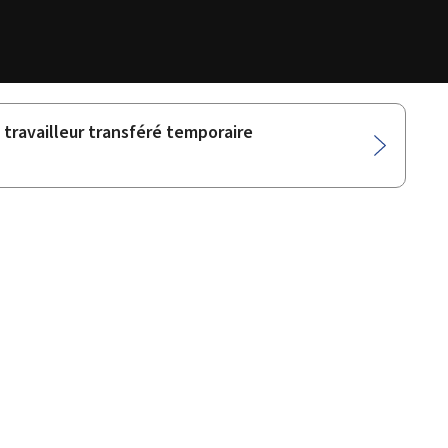
 travailleur transféré temporaire