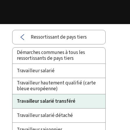
Ressortissant de pays tiers
Démarches communes à tous les
ressortissants de pays tiers
Travailleur salarié
Travailleur hautement qualifié (carte
bleue européenne)
Travailleur salarié transféré
Travailleur salarié détaché
Travailleur saisonnier