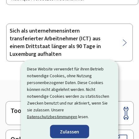
Sich als unternehmensintern
Unterrubriken
transferierter Arbeitnehmer (ICT) aus
einem Drittstaat länger als 90 Tage in
Luxemburg aufhalten
Diese Website verwendet für ihren Betrieb
notwendige Cookies, ohne Nutzung
personenbezogener Daten. Diese Cookies
können nicht abgelehnt werden. Nicht
notwendige Cookies werden zu statistischen
Zwecken benutzt und nur aktiviert, wenn Sie
Tools
sie zulassen. Unsere
Footer
Datenschutzbestimmungen
lesen.
Zulassen