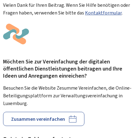
Vielen Dank für Ihren Beitrag. Wenn Sie Hilfe benötigen oder
Fragen haben, verwenden Sie bitte das
Kontaktformular
.
Möchten Sie zur Vereinfachung der digitalen
öffentlichen Dienstleistungen beitragen und Ihre
Ideen und Anregungen einreichen?
Besuchen Sie die Website Zesumme Vereinfachen, die Online-
Beteiligungsplattform zur Verwaltungsvereinfachung in
Luxemburg.
Zusammen vereinfachen