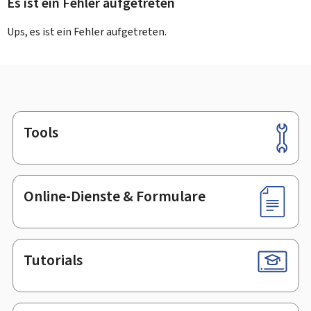
Es ist ein Fehler aufgetreten
Ups, es ist ein Fehler aufgetreten.
Tools
Footer
Online-Dienste & Formulare
Tutorials