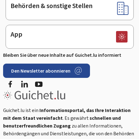
Behörden & sonstige Stellen
App
Bleiben Sie über neue Inhalte auf Guichet.lu informiert
Den Newsletter abonnieren
Facebook
LinkedIn
Youtube
Guichet.lu ist ein
Informationsportal, das Ihre Interaktion
mit dem Staat vereinfacht
. Es gewährt
schnellen und
benutzerfreundlichen Zugang
zu allen Informationen,
Behördengängen und Dienstleistungen, die von den Behörden