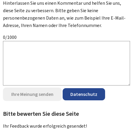
Hinterlassen Sie uns einen Kommentar und helfen Sie uns,
diese Seite zu verbessern. Bitte geben Sie keine
personenbezogenen Daten an, wie zum Beispiel Ihre E-Mail-
Adresse, Ihren Namen oder Ihre Telefonnummer.
0/1000
Ihre Meinung senden
Datenschutz
Bitte bewerten Sie diese Seite
Ihr Feedback wurde
erfolgreich
gesendet!