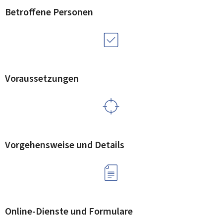
Betroffene Personen
Voraussetzungen
Vorgehensweise und Details
Online-Dienste und Formulare