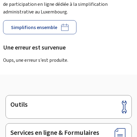
de participation en ligne dédiée à la simplification
administrative au Luxembourg.
Simplifions ensemble
Une erreur est survenue
Oups, une erreur s'est produite.
Outils
Pied
de
page
Services en ligne & Formulaires