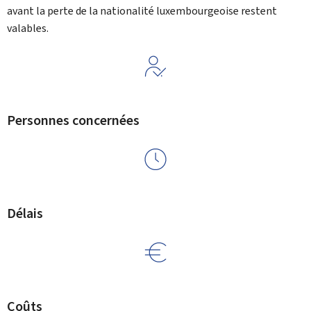
avant la perte de la nationalité luxembourgeoise restent
valables.
Personnes concernées
Délais
Coûts