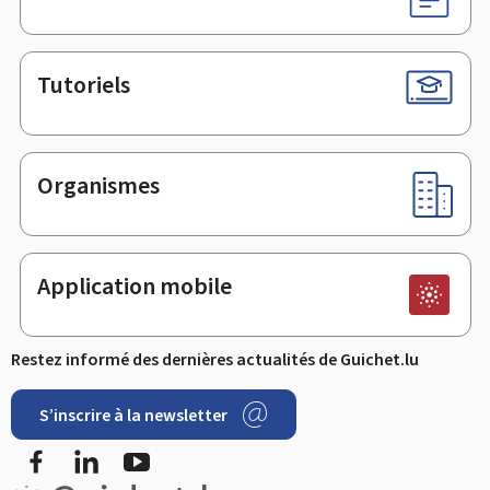
Tutoriels
Organismes
Application mobile
Restez informé des dernières actualités de Guichet.lu
S’inscrire à la newsletter
Facebook
LinkedIn
YouTube