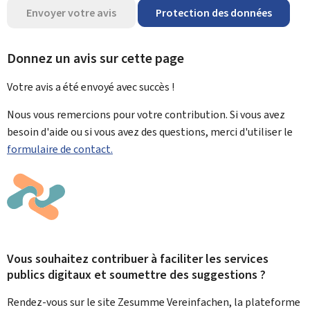
Envoyer votre avis
Protection des données
Donnez un avis sur cette page
Votre avis a été envoyé avec
succès !
Nous vous remercions pour votre contribution. Si vous avez
besoin d'aide ou si vous avez des questions, merci d'utiliser le
formulaire de contact.
Vous souhaitez contribuer à faciliter les services
publics digitaux et soumettre des suggestions ?
Rendez-vous sur le site Zesumme Vereinfachen, la plateforme