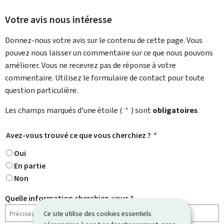
Votre avis nous intéresse
Donnez-nous votre avis sur le contenu de cette page. Vous
pouvez nous laisser un commentaire sur ce que nous pouvons
améliorer. Vous ne recevrez pas de réponse à votre
commentaire. Utilisez le formulaire de contact pour toute
question particulière.
Les champs marqués d’une étoile (
*
) sont
obligatoires
.
Avez-vous trouvé ce que vous cherchiez ?
*
Oui
En partie
Non
Quelle information cherchiez-vous ?
Ce site utilise des cookies essentiels