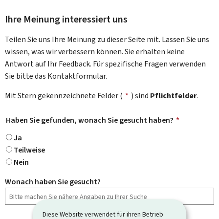
Ihre Meinung interessiert uns
Teilen Sie uns Ihre Meinung zu dieser Seite mit. Lassen Sie uns
wissen, was wir verbessern können. Sie erhalten keine
Antwort auf Ihr Feedback. Für spezifische Fragen verwenden
Sie bitte das Kontaktformular.
Mit Stern gekennzeichnete Felder (
*
) sind
Pflichtfelder
.
Haben Sie gefunden, wonach Sie gesucht haben?
*
Ja
Teilweise
Nein
Wonach haben Sie gesucht?
Diese Website verwendet für ihren Betrieb