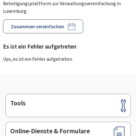
Beteiligungsplattform zur Verwaltungsvereinfachung in
Luxemburg.
Zusammen vereinfachen
Es ist ein Fehler aufgetreten
Ups, es ist ein Fehler aufgetreten.
Tools
Footer
Online-Dienste & Formulare