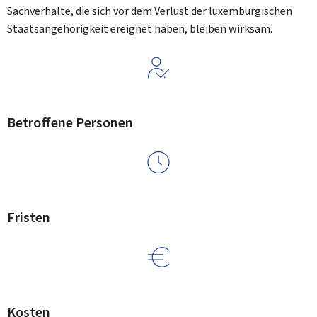
Sachverhalte, die sich vor dem Verlust der luxemburgischen
Staatsangehörigkeit ereignet haben, bleiben wirksam.
Betroffene Personen
Fristen
Kosten