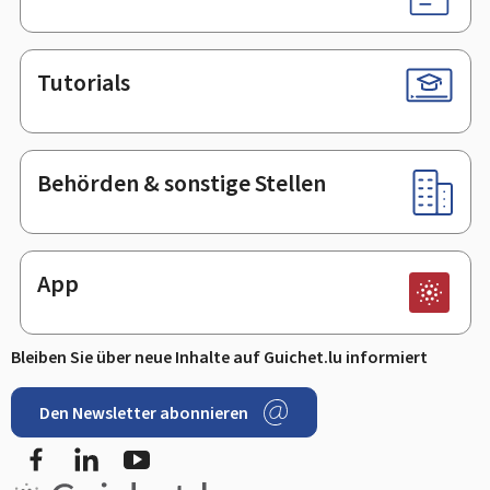
Tutorials
Behörden & sonstige Stellen
App
Bleiben Sie über neue Inhalte auf Guichet.lu informiert
Den Newsletter abonnieren
Facebook
LinkedIn
Youtube