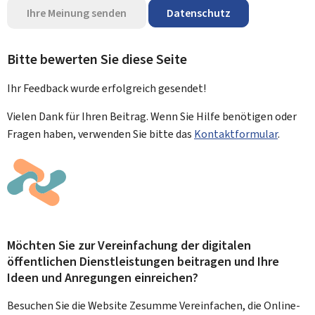
Ihre Meinung senden
Datenschutz
Bitte bewerten Sie diese Seite
Ihr Feedback wurde
erfolgreich
gesendet!
Vielen Dank für Ihren Beitrag. Wenn Sie Hilfe benötigen oder
Fragen haben, verwenden Sie bitte das
Kontaktformular
.
Möchten Sie zur Vereinfachung der digitalen
öffentlichen Dienstleistungen beitragen und Ihre
Ideen und Anregungen einreichen?
Besuchen Sie die Website Zesumme Vereinfachen, die Online-