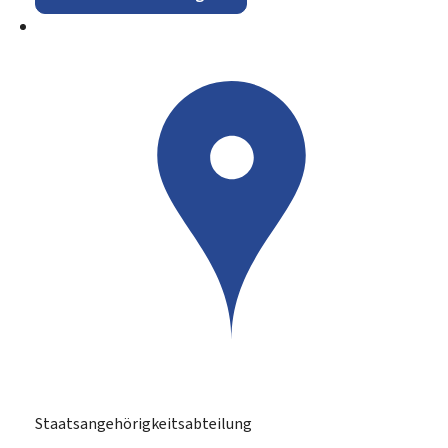
Staatsangehörigkeitsabteilung