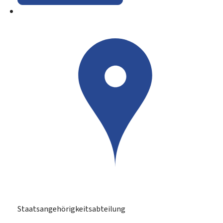
Staatsangehörigkeitsabteilung