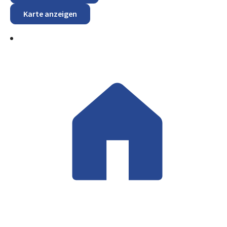
Karte anzeigen