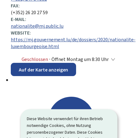
FAX:
(+352) 26 20 27 59
E-MAIL:
nationalite@mj.public.lu
WEBSITE:
https://mj.gouvernement.lu/de/dossiers/2020/nationalite-
luxembourgeoise.html
Geschlossen
⋅ Öffnet Montag um 8:30 Uhr
Auf der Karte anzeigen
Diese Website verwendet für ihren Betrieb
notwendige Cookies, ohne Nutzung
personenbezogener Daten. Diese Cookies