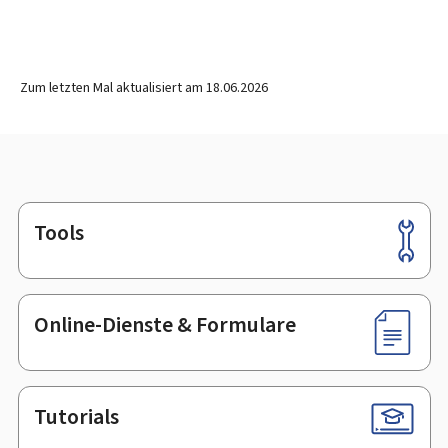
Zum letzten Mal aktualisiert am
18.06.2026
Tools
Footer
Online-Dienste & Formulare
Tutorials