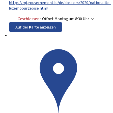
https://mj.gouvernement.lu/de/dossiers/2020/nationalite-
luxembourgeoise.html
Geschlossen
⋅ Öffnet Montag um 8:30 Uhr
Auf der Karte anzeigen