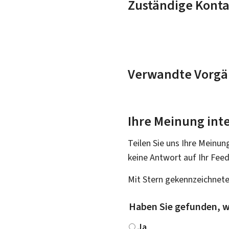
Zuständige Konta
Verwandte Vorgä
Ihre Meinung inte
Teilen Sie uns Ihre Meinun
keine Antwort auf Ihr Fee
Mit Stern gekennzeichnete
Haben Sie gefunden, w
Ja