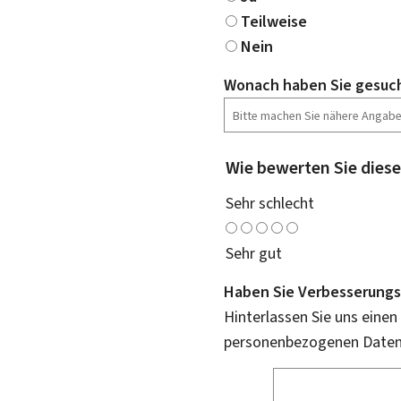
Teilweise
Nein
Wonach haben Sie gesuc
Wie bewerten Sie diese
Sehr schlecht
Sehr gut
Haben Sie Verbesserungs
Hinterlassen Sie uns einen
personenbezogenen Daten 