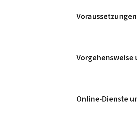
Voraussetzungen
Vorgehensweise u
Online-Dienste u