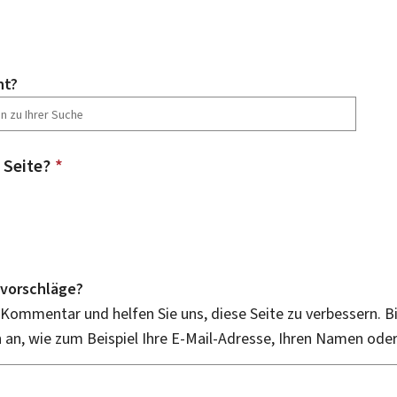
ht?
 Seite?
*
vorschläge?
 Kommentar und helfen Sie uns, diese Seite zu verbessern. B
an, wie zum Beispiel Ihre E-Mail-Adresse, Ihren Namen ode