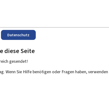
Datenschutz
e diese Seite
reich
gesendet!
rag. Wenn Sie Hilfe benötigen oder Fragen haben, verwenden 