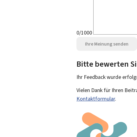
0/1000
Ihre Meinung senden
Bitte bewerten Si
Ihr Feedback wurde
erfolg
Vielen Dank für Ihren Beit
Kontaktformular
.