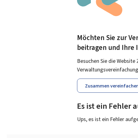
Möchten Sie zur Ver
beitragen und Ihre
Besuchen Sie die Website 
Verwaltungsvereinfachung
Zusammen vereinfache
Es ist ein Fehler
Ups, es ist ein Fehler aufg