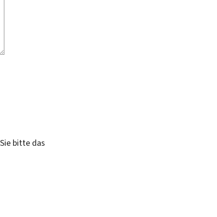
Sie bitte das