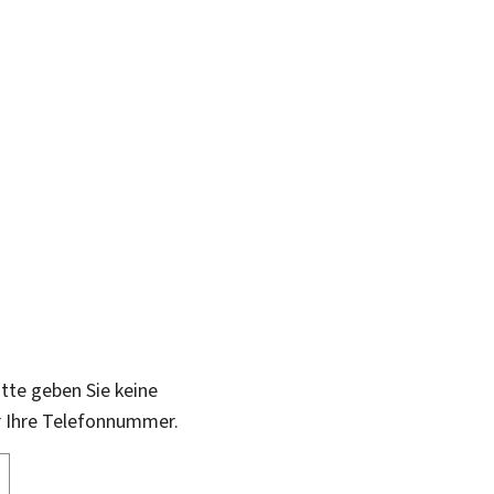
itte geben Sie keine
r Ihre Telefonnummer.