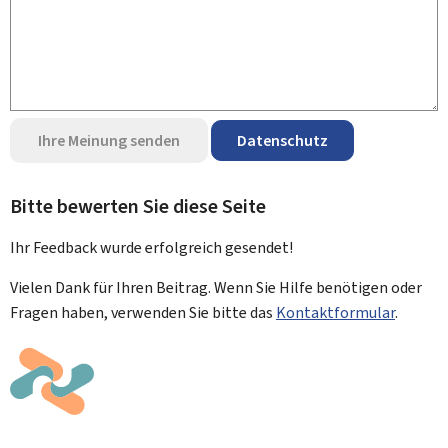
Ihre Meinung senden
Datenschutz
Bitte bewerten Sie diese Seite
Ihr Feedback wurde
erfolgreich
gesendet!
Vielen Dank für Ihren Beitrag. Wenn Sie Hilfe benötigen oder
Fragen haben, verwenden Sie bitte das
Kontaktformular
.