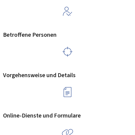
Betroffene Personen
Vorgehensweise und Details
Online-Dienste und Formulare