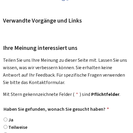
Verwandte Vorgänge und Links
Ihre Meinung interessiert uns
Teilen Sie uns Ihre Meinung zu dieser Seite mit. Lassen Sie uns
wissen, was wir verbessern können. Sie erhalten keine
Antwort auf Ihr Feedback. Für spezifische Fragen verwenden
Sie bitte das Kontaktformular.
Mit Stern gekennzeichnete Felder (
*
) sind
Pflichtfelder
.
Haben Sie gefunden, wonach Sie gesucht haben?
*
Ja
Teilweise