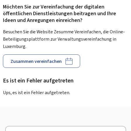
Möchten Sie zur Vereinfachung der digitalen
öffentlichen Dienstleistungen beitragen und Ihre
Ideen und Anregungen einreichen?
Besuchen Sie die Website Zesumme Vereinfachen, die Online-
Beteiligungsplattform zur Verwaltungsvereinfachung in
Luxemburg.
Zusammen vereinfachen
Es ist ein Fehler aufgetreten
Ups, es ist ein Fehler aufgetreten.