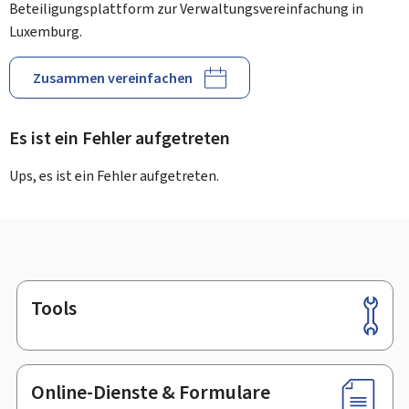
Beteiligungsplattform zur Verwaltungsvereinfachung in
Luxemburg.
Zusammen vereinfachen
Es ist ein Fehler aufgetreten
Ups, es ist ein Fehler aufgetreten.
Tools
Footer
Online-Dienste & Formulare