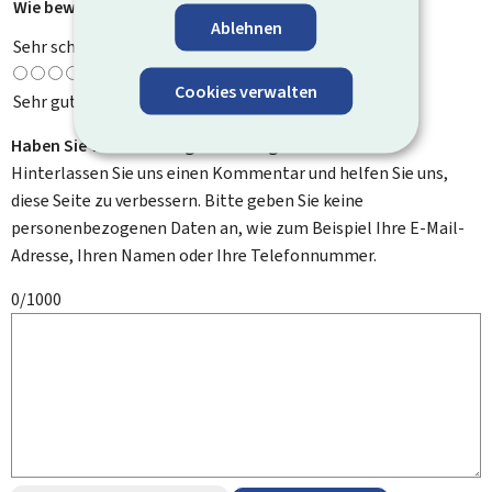
Wie bewerten Sie diese Seite?
*
Ablehnen
Sehr schlecht
Cookies verwalten
Sehr gut
Haben Sie Verbesserungsvorschläge?
Hinterlassen Sie uns einen Kommentar und helfen Sie uns,
diese Seite zu verbessern. Bitte geben Sie keine
personenbezogenen Daten an, wie zum Beispiel Ihre E-Mail-
Adresse, Ihren Namen oder Ihre Telefonnummer.
0/1000