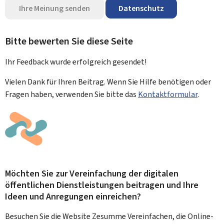
Ihre Meinung senden
Datenschutz
Bitte bewerten Sie diese Seite
Ihr Feedback wurde
erfolgreich
gesendet!
Vielen Dank für Ihren Beitrag. Wenn Sie Hilfe benötigen oder
Fragen haben, verwenden Sie bitte das
Kontaktformular
.
Möchten Sie zur Vereinfachung der digitalen
öffentlichen Dienstleistungen beitragen und Ihre
Ideen und Anregungen einreichen?
Besuchen Sie die Website Zesumme Vereinfachen, die Online-