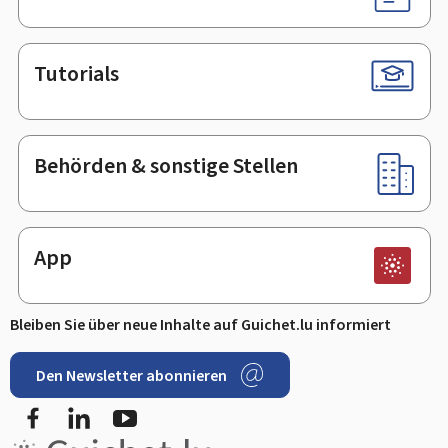
Tutorials
Behörden & sonstige Stellen
App
Bleiben Sie über neue Inhalte auf Guichet.lu informiert
Den Newsletter abonnieren
Facebook
LinkedIn
Youtube