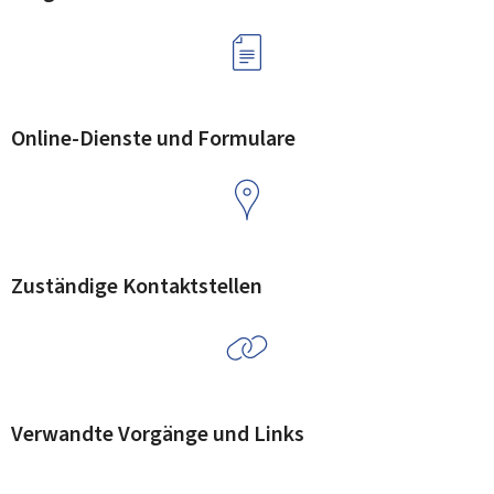
Online-Dienste und Formulare
Zuständige Kontaktstellen
Verwandte Vorgänge und Links