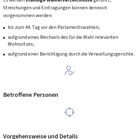
Streichungen und Eintragungen können dennoch
vorgenommen werden:
bis zum 44. Tag vor den Parlamentswahlen;
aufgrund eines Wechsels des für die Wahl relevanten
Wohnsitzes;
aufgrund einer Berichtigung durch die Verwaltungsgerichte.
Betroffene Personen
Vorgehensweise und Details