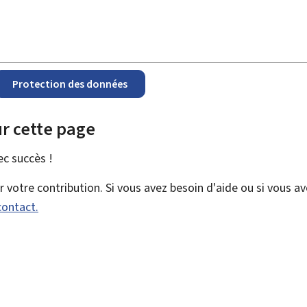
Protection des données
r cette page
vec
succès !
votre contribution. Si vous avez besoin d'aide ou si vous a
contact.