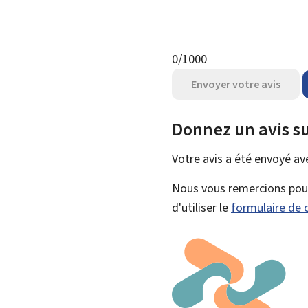
0/1000
Envoyer votre avis
Donnez un avis su
Votre avis a été envoyé a
Nous vous remercions pour 
d'utiliser le
formulaire de 