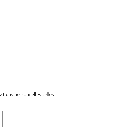
tions personnelles telles