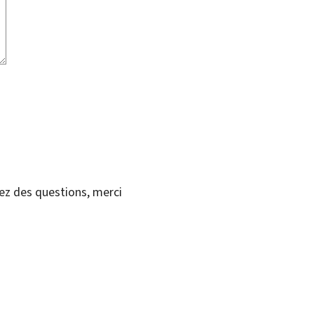
vez des questions, merci