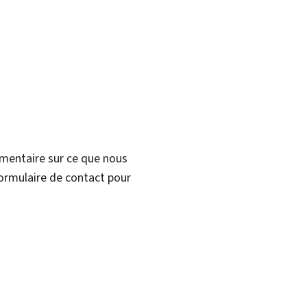
mmentaire sur ce que nous
formulaire de contact pour