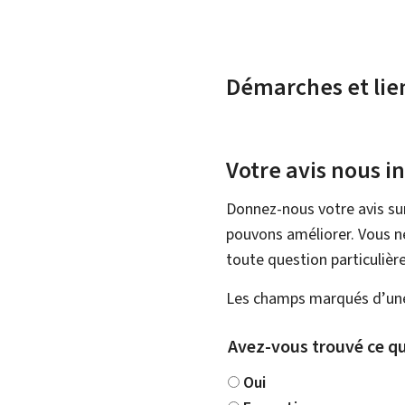
Démarches et lie
Votre avis nous i
Donnez-nous votre avis su
pouvons améliorer. Vous ne
toute question particulière
Les champs marqués d’une 
Avez-vous trouvé ce qu
Oui