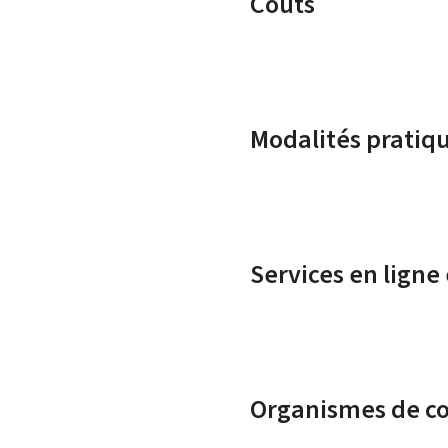
Coûts
Modalités pratiq
Services en ligne
Organismes de c