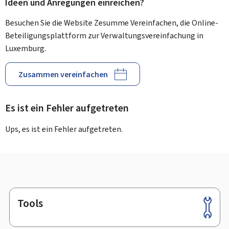
Ideen und Anregungen einreichen?
Besuchen Sie die Website Zesumme Vereinfachen, die Online-
Beteiligungsplattform zur Verwaltungsvereinfachung in
Luxemburg.
Zusammen vereinfachen
Es ist ein Fehler aufgetreten
Ups, es ist ein Fehler aufgetreten.
Tools
Footer