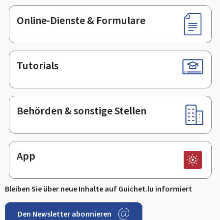
Online-Dienste & Formulare
Tutorials
Behörden & sonstige Stellen
App
Bleiben Sie über neue Inhalte auf Guichet.lu informiert
Den Newsletter abonnieren