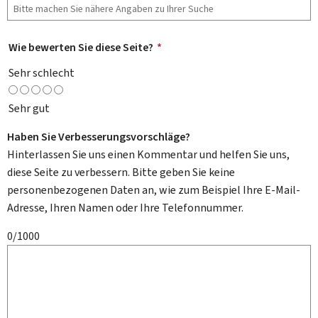
Wie bewerten Sie diese Seite?
*
Sehr schlecht
Sehr gut
Haben Sie Verbesserungsvorschläge?
Hinterlassen Sie uns einen Kommentar und helfen Sie uns,
diese Seite zu verbessern. Bitte geben Sie keine
personenbezogenen Daten an, wie zum Beispiel Ihre E-Mail-
Adresse, Ihren Namen oder Ihre Telefonnummer.
0/1000