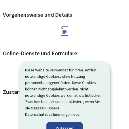
Vorgehensweise und Details
Online-Dienste und Formulare
Diese Website verwendet für ihren Betrieb
notwendige Cookies, ohne Nutzung
personenbezogener Daten. Diese Cookies
können nicht abgelehnt werden. Nicht
Zuständige Kontaktstellen
notwendige Cookies werden zu statistischen
Zwecken benutzt und nur aktiviert, wenn Sie
sie zulassen. Unsere
Datenschutzbestimmungen
lesen.
Zulassen