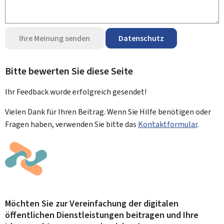
Ihre Meinung senden
Datenschutz
Bitte bewerten Sie diese Seite
Ihr Feedback wurde
erfolgreich
gesendet!
Vielen Dank für Ihren Beitrag. Wenn Sie Hilfe benötigen oder
Fragen haben, verwenden Sie bitte das
Kontaktformular
.
Möchten Sie zur Vereinfachung der digitalen
öffentlichen Dienstleistungen beitragen und Ihre