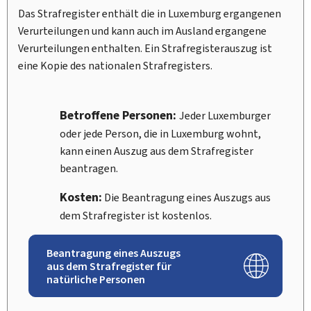
Das Strafregister enthält die in Luxemburg ergangenen
Verurteilungen und kann auch im Ausland ergangene
Verurteilungen enthalten. Ein Strafregisterauszug ist
eine Kopie des nationalen Strafregisters.
Betroffene Personen:
Jeder Luxemburger
oder jede Person, die in Luxemburg wohnt,
kann einen Auszug aus dem Strafregister
beantragen.
Kosten:
Die Beantragung eines Auszugs aus
dem Strafregister ist kostenlos.
Beantragung eines Auszugs
aus dem Strafregister für
natürliche Personen