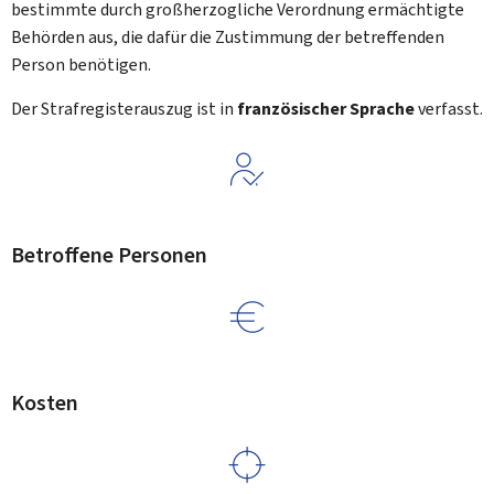
bestimmte durch großherzogliche Verordnung ermächtigte
Behörden aus, die dafür die Zustimmung der betreffenden
Person benötigen.
Der Strafregisterauszug ist in
französischer Sprache
verfasst.
Betroffene Personen
Kosten