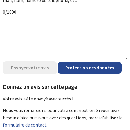
mail, nom, numéro de téléphone, etc.
0/1000
Envoyer votre avis
Protection des données
Donnez un avis sur cette page
Votre avis a été envoyé avec
succès !
Nous vous remercions pour votre contribution. Si vous avez
besoin d'aide ou si vous avez des questions, merci d'utiliser le
formulaire de contact.