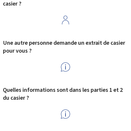
casier ?
Une autre personne demande un extrait de casier
pour vous ?
Quelles informations sont dans les parties 1 et 2
du casier ?