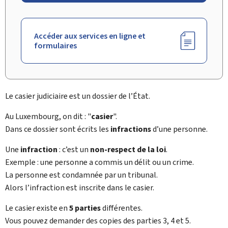
Accéder aux services en ligne et
formulaires
Le casier judiciaire est un dossier de l’État.
Au Luxembourg, on dit : "
casier
".
Dans ce dossier sont écrits les
infractions
d’une personne.
Une
infraction
: c’est un
non-respect de la loi
.
Exemple : une personne a commis un délit ou un crime.
La personne est condamnée par un tribunal.
Alors l’infraction est inscrite dans le casier.
Le casier existe en
5 parties
différentes.
Vous pouvez demander des copies des parties 3, 4 et 5.