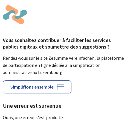
Vous souhaitez contribuer à faciliter les services
publics digitaux et soumettre des suggestions ?
Rendez-vous sur le site Zesumme Vereinfachen, la plateforme
de participation en ligne dédiée à la simplification
administrative au Luxembourg.
Simplifions ensemble
Une erreur est survenue
Oups, une erreur s'est produite.