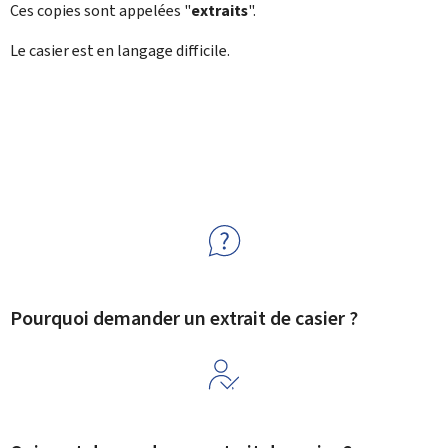
Ces copies sont appelées "
extraits
".
Le casier est en langage difficile.
Pourquoi demander un extrait de casier ?