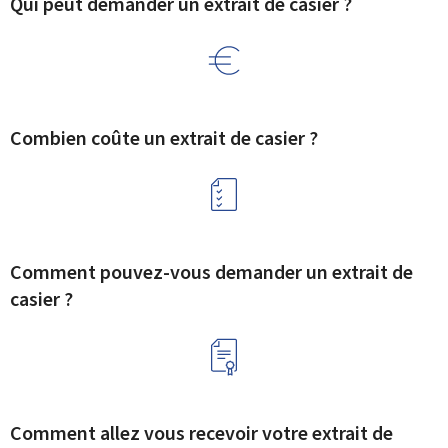
Qui peut demander un extrait de casier ?
Combien coûte un extrait de casier ?
Comment pouvez-vous demander un extrait de
casier ?
Comment allez vous recevoir votre extrait de