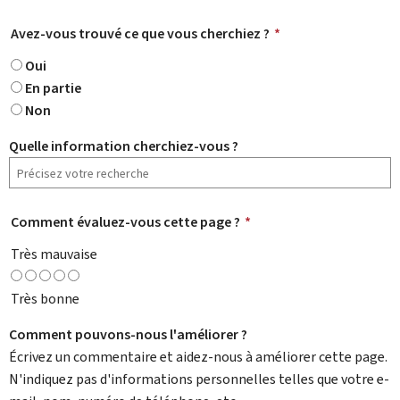
Avez-vous trouvé ce que vous cherchiez ?
*
Oui
En partie
Non
Quelle information cherchiez-vous ?
Comment évaluez-vous cette page ?
*
Très mauvaise
Très bonne
Comment pouvons-nous l'améliorer ?
Écrivez un commentaire et aidez-nous à améliorer cette page.
N'indiquez pas d'informations personnelles telles que votre e-