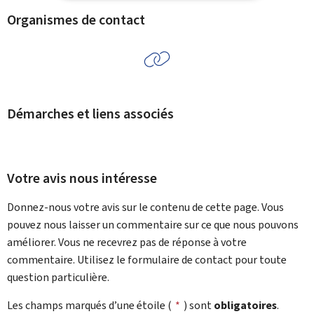
Organismes de contact
Démarches et liens associés
Votre avis nous intéresse
Donnez-nous votre avis sur le contenu de cette page. Vous
pouvez nous laisser un commentaire sur ce que nous pouvons
améliorer. Vous ne recevrez pas de réponse à votre
commentaire. Utilisez le formulaire de contact pour toute
question particulière.
Les champs marqués d’une étoile (
*
) sont
obligatoires
.