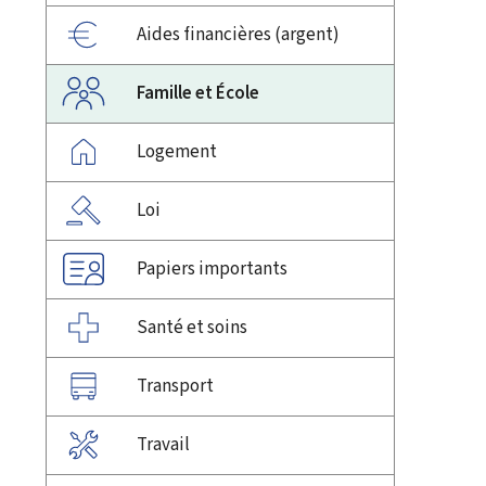
Aides financières (argent)
Famille et École
Logement
Loi
Papiers importants
Santé et soins
Transport
Travail