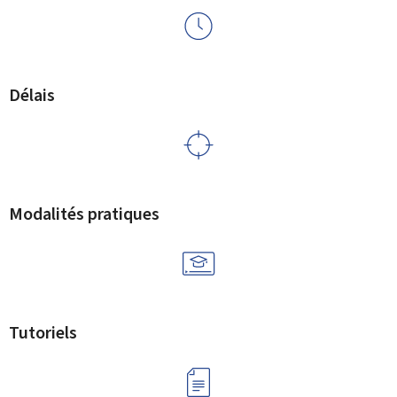
Délais
Modalités pratiques
Tutoriels