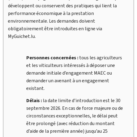
développent ou conservent des pratiques qui lient la
performance économique à la prestation
environnementale. Les demandes doivent
obligatoirement être introduites en ligne via
My
Guichet.lu.
Personnes concernées :
tous les agriculteurs
et les viticulteurs intéressés à déposer une
demande initiale d’engagement MAEC ou
demander un avenant à un engagement
existant.
Délais :
la date limite d’introduction est le 30
septembre 2026. En cas de force majeure ou de
circonstances exceptionnelles, le délai peut
être prolongé (avec réduction du montant
d’aide de la première année) jusqu’au 25