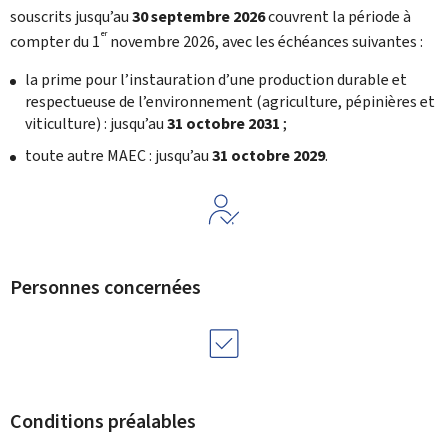
souscrits jusqu’au
30 septembre 2026
couvrent la période à
er
compter du 1
novembre 2026, avec les échéances suivantes :
la prime pour l’instauration d’une production durable et
respectueuse de l’environnement (agriculture, pépinières et
viticulture) : jusqu’au
31 octobre 2031
;
toute autre MAEC : jusqu’au
31 octobre 2029
.
Personnes concernées
Conditions préalables