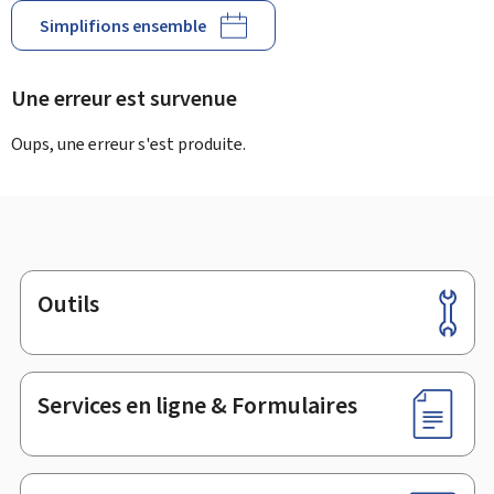
Simplifions ensemble
Une erreur est survenue
Oups, une erreur s'est produite.
Outils
Pied
de
page
Services en ligne & Formulaires