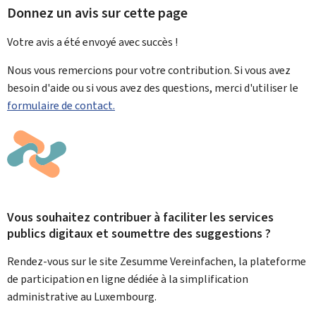
Donnez un avis sur cette page
Votre avis a été envoyé avec
succès !
Nous vous remercions pour votre contribution. Si vous avez
besoin d'aide ou si vous avez des questions, merci d'utiliser le
formulaire de contact.
Vous souhaitez contribuer à faciliter les services
publics digitaux et soumettre des suggestions ?
Rendez-vous sur le site Zesumme Vereinfachen, la plateforme
de participation en ligne dédiée à la simplification
administrative au Luxembourg.