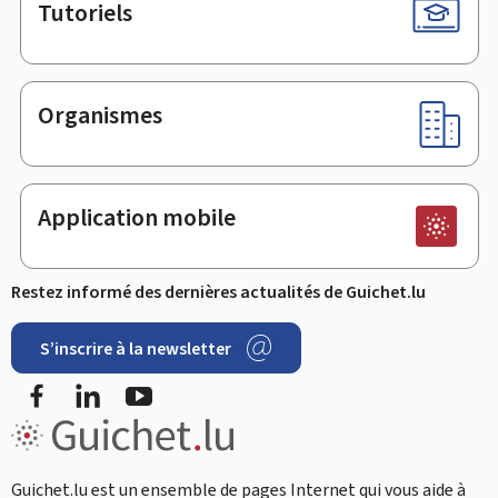
Tutoriels
Organismes
Application mobile
Restez informé des dernières actualités de Guichet.lu
S’inscrire à la newsletter
Facebook
LinkedIn
Youtube
Guichet.lu est un ensemble de pages Internet qui vous aide à