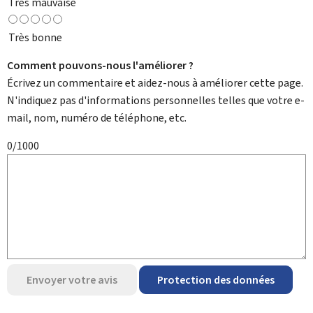
Très mauvaise
Très bonne
Comment pouvons-nous l'améliorer ?
Écrivez un commentaire et aidez-nous à améliorer cette page.
N'indiquez pas d'informations personnelles telles que votre e-
mail, nom, numéro de téléphone, etc.
0/1000
Envoyer votre avis
Protection des données