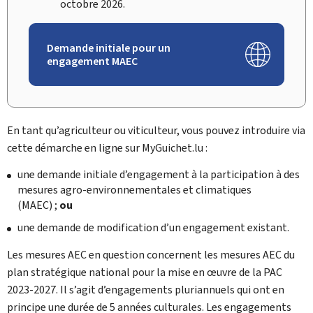
octobre 2026.
Demande initiale pour un
engagement MAEC
En tant qu’agriculteur ou viticulteur, vous pouvez introduire via
cette démarche en ligne sur
My
Guichet.lu :
une demande initiale d’engagement à la participation à des
mesures agro-environnementales et climatiques
(MAEC) ;
ou
une demande de modification d’un engagement existant.
Les mesures AEC en question concernent les mesures AEC du
plan stratégique national pour la mise en œuvre de la PAC
2023-2027. Il s’agit d’engagements pluriannuels qui ont en
principe une durée de 5 années culturales. Les engagements