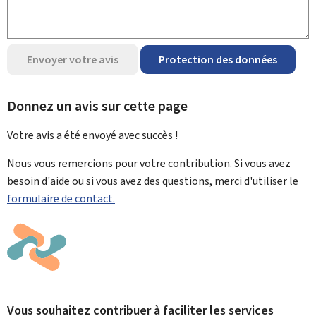
Envoyer votre avis
Protection des données
Donnez un avis sur cette page
Votre avis a été envoyé avec
succès !
Nous vous remercions pour votre contribution. Si vous avez
besoin d'aide ou si vous avez des questions, merci d'utiliser le
formulaire de contact.
Vous souhaitez contribuer à faciliter les services