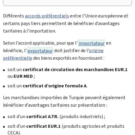
Différents
accords préférentiels
entre l’Union européenne et
certains pays tiers permettent de bénéficier d’avantages
tarifaires à l’importation.
Selon l’accord applicable, pour que l’
importateur
en
bénéficie, l’
exportateur
doit justifier de l’
origine
préférentielle
des biens exportés en fournissant :
soit un
certificat de circulation des marchandises EUR.1
ou
EUR MED
;
soit un
certificat d’origine formule A
.
Les marchandises importées de Turquie peuvent également
bénéficier d’avantages tarifaires sur présentation :
soit d’un
certificat A.TR.
(produits industriels) ;
soit d’un
certificat EUR.1
(produits agricoles et produits
CECA).