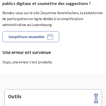
publics digitaux et soumettre des suggestions ?
Rendez-vous sur le site Zesumme Vereinfachen, la plateforme
de participation en ligne dédiée à la simplification
administrative au Luxembourg.
Simplifions ensemble
Une erreur est survenue
Oups, une erreur s'est produite.
Outils
Pied
de