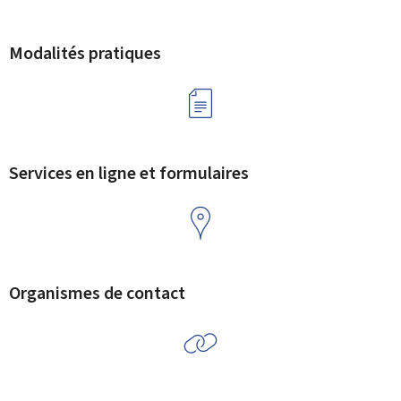
Modalités pratiques
Services en ligne et formulaires
Organismes de contact