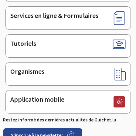
page
Services en ligne & Formulaires
Tutoriels
Organismes
Application mobile
Restez informé des dernières actualités de Guichet.lu
S’inscrire à la newsletter