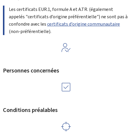
Les certificats EUR.1, formule A et A.TR. (également
appelés "certificats d’origine préférentielle") ne sont pas à
confondre avec les
certificats d’origine communautaire
(non-préférentielle).
Personnes concernées
Conditions préalables