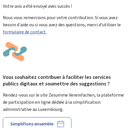
Votre avis a été envoyé avec
succès !
Nous vous remercions pour votre contribution. Si vous avez
besoin d'aide ou si vous avez des questions, merci d'utiliser le
formulaire de contact.
Vous souhaitez contribuer à faciliter les services
publics digitaux et soumettre des suggestions ?
Rendez-vous sur le site Zesumme Vereinfachen, la plateforme
de participation en ligne dédiée à la simplification
administrative au Luxembourg.
Simplifions ensemble