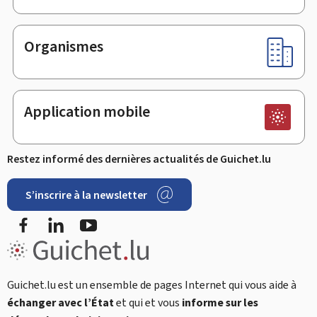
Organismes
Application mobile
Restez informé des dernières actualités de Guichet.lu
S’inscrire à la newsletter
Facebook
LinkedIn
Youtube
Guichet.lu est un ensemble de pages Internet qui vous aide à
échanger avec l’État
et qui et vous
informe sur les