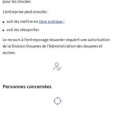
pour les stocker.
L’entreprise peut ensuite :
soit les mettre en
libre pratique
;
soit les réexporter.
Le recours à l’entreposage douanier requiert une autorisation
de la Division Douanes de l’Administration des douanes et
accises.
Personnes concernées