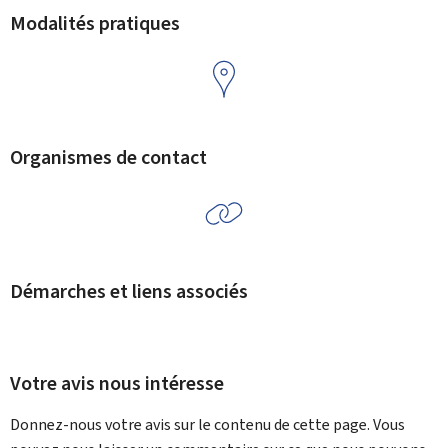
Modalités pratiques
Organismes de contact
Démarches et liens associés
Votre avis nous intéresse
Donnez-nous votre avis sur le contenu de cette page. Vous