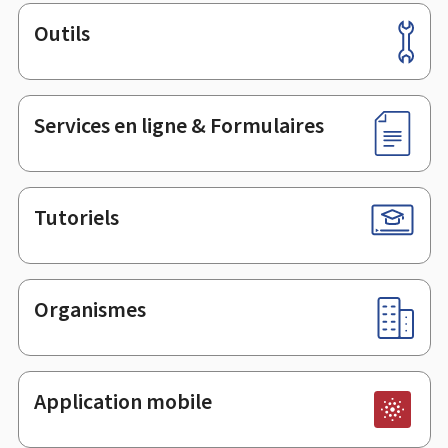
Outils
Pied
de
page
Services en ligne & Formulaires
Tutoriels
Organismes
Application mobile