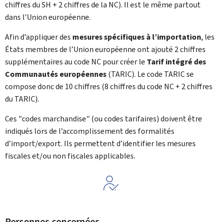
chiffres du SH + 2 chiffres de la NC). Il est le même partout
dans l’Union européenne.
Afin d’appliquer des
mesures spécifiques à l’importation
, les
États membres de l’Union européenne ont ajouté 2 chiffres
supplémentaires au code NC pour créer le
Tarif intégré des
Communautés européennes
(
TARIC
). Le code TARIC se
compose donc de 10 chiffres (8 chiffres du code NC + 2 chiffres
du TARIC).
Ces "codes marchandise" (ou codes tarifaires) doivent être
indiqués lors de l’accomplissement des formalités
d’import/export. Ils permettent d’identifier les mesures
fiscales et/ou non fiscales applicables.
Personnes concernées