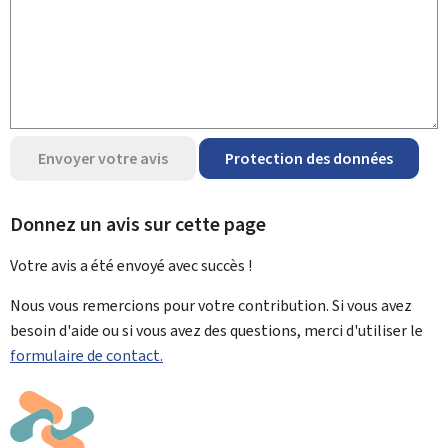
Envoyer votre avis
Protection des données
Donnez un avis sur cette page
Votre avis a été envoyé avec
succès !
Nous vous remercions pour votre contribution. Si vous avez
besoin d'aide ou si vous avez des questions, merci d'utiliser le
formulaire de contact.