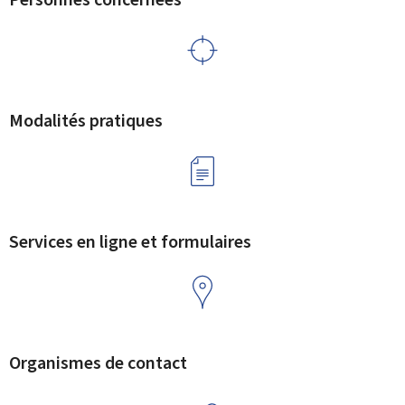
Modalités pratiques
Services en ligne et formulaires
Organismes de contact