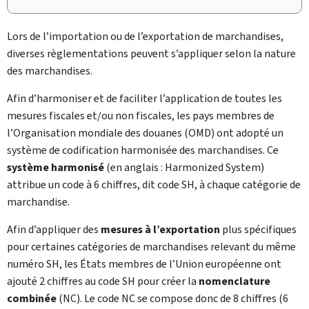
Lors de l’importation ou de l’exportation de marchandises,
diverses règlementations peuvent s’appliquer selon la nature
des marchandises.
Afin d’harmoniser et de faciliter l’application de toutes les
mesures fiscales et/ou non fiscales, les pays membres de
l’Organisation mondiale des douanes (OMD) ont adopté un
système de codification harmonisée des marchandises. Ce
système harmonisé
(en anglais :
Harmonized System
)
attribue un code à 6 chiffres, dit code SH, à chaque catégorie de
marchandise.
Afin d’appliquer des
mesures à l’exportation
plus spécifiques
pour certaines catégories de marchandises relevant du même
numéro SH, les États membres de l’Union européenne ont
ajouté 2 chiffres au code SH pour créer la
nomenclature
combinée
(NC). Le code NC se compose donc de 8 chiffres (6