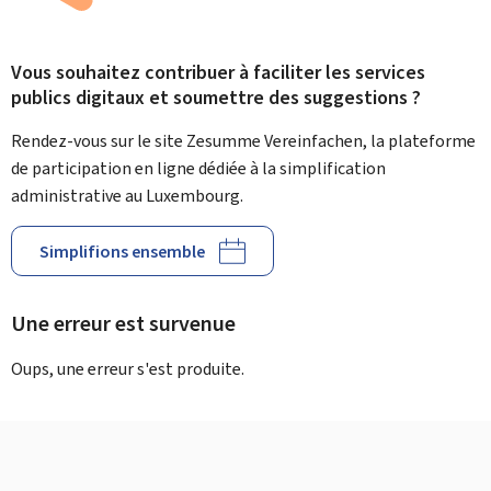
Vous souhaitez contribuer à faciliter les services
publics digitaux et soumettre des suggestions ?
Rendez-vous sur le site Zesumme Vereinfachen, la plateforme
de participation en ligne dédiée à la simplification
administrative au Luxembourg.
Simplifions ensemble
Une erreur est survenue
Oups, une erreur s'est produite.