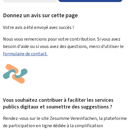
Donnez un avis sur cette page
Votre avis a été envoyé avec
succès !
Nous vous remercions pour votre contribution. Si vous avez
besoin d'aide ou si vous avez des questions, merci d'utiliser le
formulaire de contact.
Vous souhaitez contribuer à faciliter les services
publics digitaux et soumettre des suggestions ?
Rendez-vous sur le site Zesumme Vereinfachen, la plateforme
de participation en ligne dédiée à la simplification