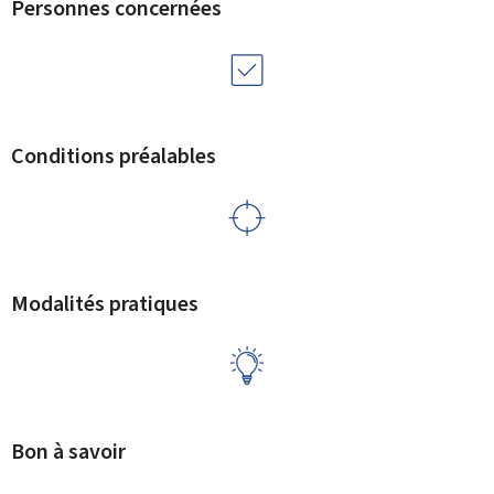
Personnes concernées
Conditions préalables
Modalités pratiques
Bon à savoir