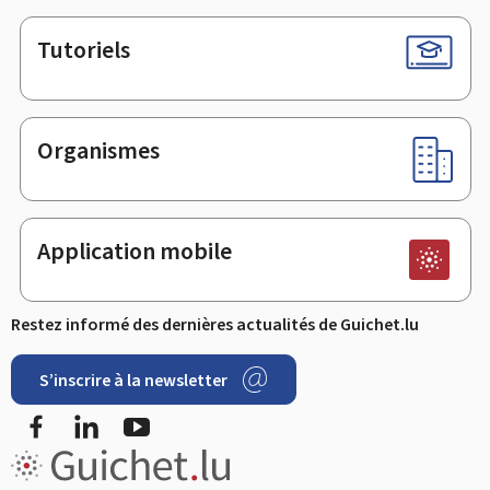
Tutoriels
Organismes
Application mobile
Restez informé des dernières actualités de Guichet.lu
S’inscrire à la newsletter
Facebook
LinkedIn
Youtube