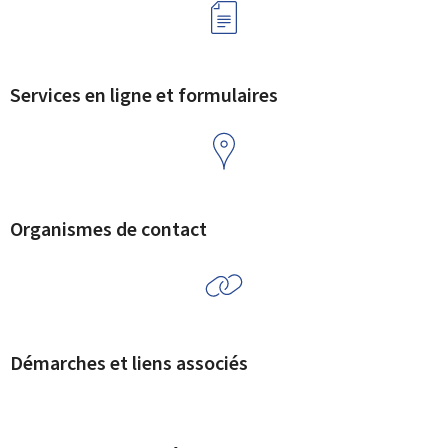
Services en ligne et formulaires
Organismes de contact
Démarches et liens associés