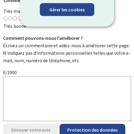
Comment évaluez-vous cette page ?
*
Gérer les cookies
Très mauvaise
Très bonne
Comment pouvons-nous l'améliorer ?
Écrivez un commentaire et aidez-nous à améliorer cette page.
N'indiquez pas d'informations personnelles telles que votre e-
mail, nom, numéro de téléphone, etc.
0/1000
Envoyer votre avis
Protection des données