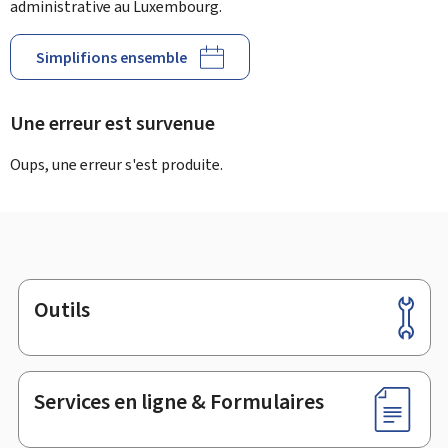
administrative au Luxembourg.
Simplifions ensemble
Une erreur est survenue
Oups, une erreur s'est produite.
Outils
Pied
de
page
Services en ligne & Formulaires