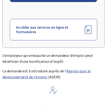
Accéder aux services en ligne et
formulaires
L’employeur qui embauche un demandeur d’emploi peut
bénéficier d’une bonification d’impôt.
La demande est à introduire auprès de l’
Agence pour le
développement de l’emploi
(
ADEM
).