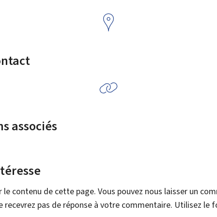
ontact
ns associés
ntéresse
r le contenu de cette page. Vous pouvez nous laisser un co
 recevrez pas de réponse à votre commentaire. Utilisez le 