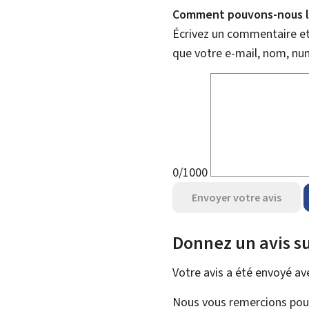
Comment pouvons-nous l'
Écrivez un commentaire et 
que votre e-mail, nom, nu
0/1000
Envoyer votre avis
Donnez un avis su
Votre avis a été envoyé a
Nous vous remercions pour 