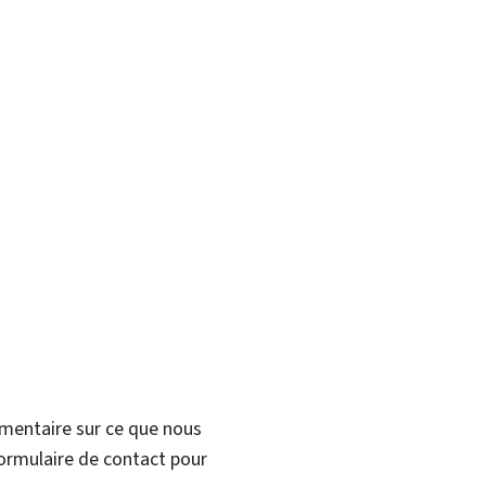
mmentaire sur ce que nous
formulaire de contact pour