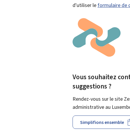
d'utiliser le
formulaire de 
Vous souhaitez contr
suggestions ?
Rendez-vous sur le site Ze
administrative au Luxemb
Simplifions ensemble