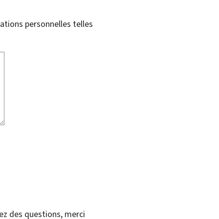
tions personnelles telles
vez des questions, merci