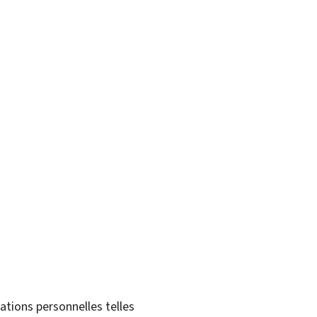
tions personnelles telles