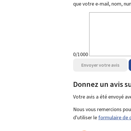
que votre e-mail, nom, nu
0/1000
Envoyer votre avis
Donnez un avis su
Votre avis a été envoyé a
Nous vous remercions pour 
d'utiliser le
formulaire de 