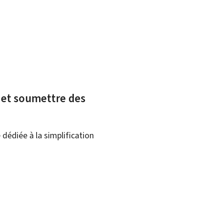
x et soumettre des
dédiée à la simplification