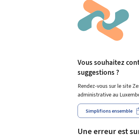
Vous souhaitez contr
suggestions ?
Rendez-vous sur le site Ze
administrative au Luxemb
Simplifions ensemble
Une erreur est s