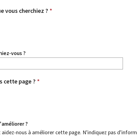
e vous cherchiez ?
*
hiez-vous ?
 cette page ?
*
améliorer ?
aidez-nous à améliorer cette page. N'indiquez pas d'informa