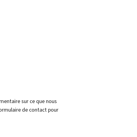
mmentaire sur ce que nous
formulaire de contact pour