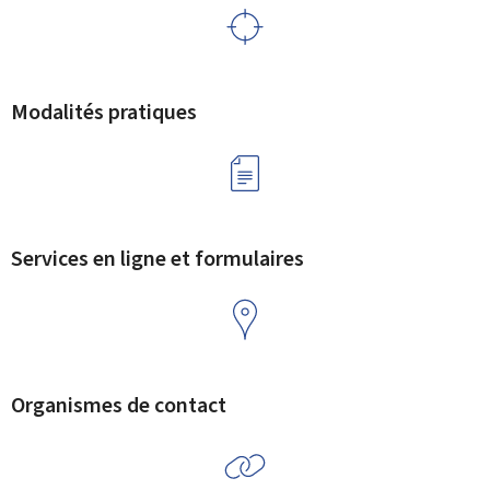
Modalités pratiques
Services en ligne et formulaires
Organismes de contact