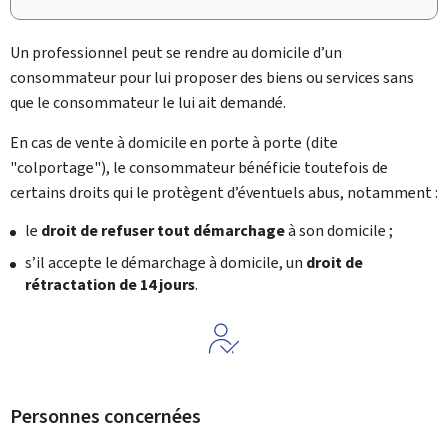
Un professionnel peut se rendre au domicile d’un
consommateur pour lui proposer des biens ou services sans
que le consommateur le lui ait demandé.
En cas de vente à domicile en porte à porte (dite
"colportage"), le consommateur bénéficie toutefois de
certains droits qui le protègent d’éventuels abus, notamment :
le
droit de refuser tout démarchage
à son domicile ;
s’il accepte le démarchage à domicile, un
droit de
rétractation de 14 jours
.
Personnes concernées