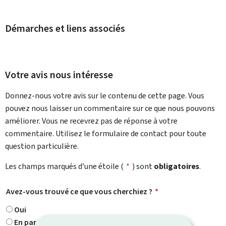
Démarches et liens associés
Votre avis nous intéresse
Donnez-nous votre avis sur le contenu de cette page. Vous
pouvez nous laisser un commentaire sur ce que nous pouvons
améliorer. Vous ne recevrez pas de réponse à votre
commentaire. Utilisez le formulaire de contact pour toute
question particulière.
Les champs marqués d’une étoile (
*
) sont
obligatoires
.
Avez-vous trouvé ce que vous cherchiez ?
*
Oui
En partie