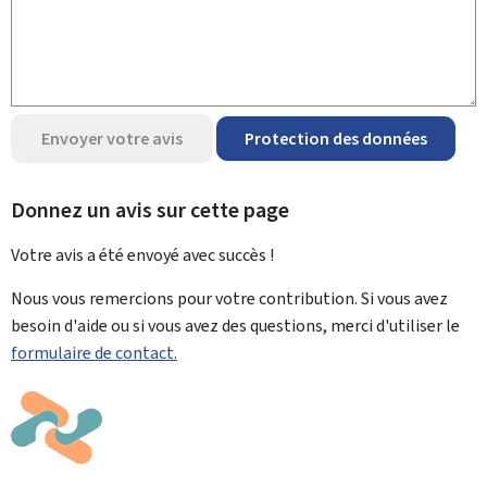
Envoyer votre avis
Protection des données
Donnez un avis sur cette page
Votre avis a été envoyé avec
succès !
Nous vous remercions pour votre contribution. Si vous avez
besoin d'aide ou si vous avez des questions, merci d'utiliser le
formulaire de contact.