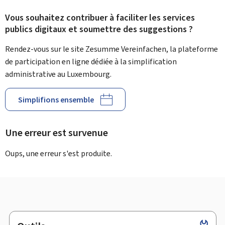
Vous souhaitez contribuer à faciliter les services
publics digitaux et soumettre des suggestions ?
Rendez-vous sur le site Zesumme Vereinfachen, la plateforme
de participation en ligne dédiée à la simplification
administrative au Luxembourg.
Simplifions ensemble
Une erreur est survenue
Oups, une erreur s'est produite.