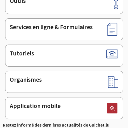
Outils
Pied
de
page
Services en ligne & Formulaires
Tutoriels
Organismes
Application mobile
Restez informé des dernières actualités de Guichet.lu