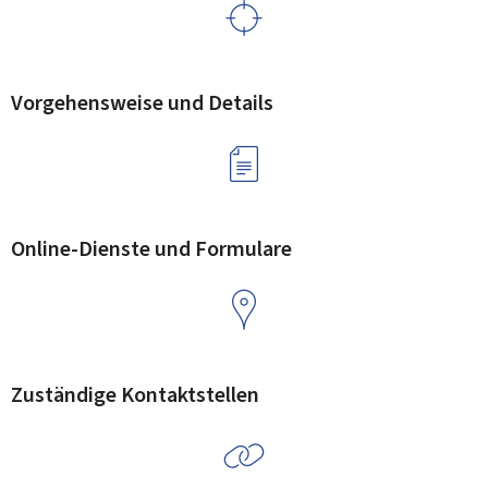
Vorgehensweise und Details
Online-Dienste und Formulare
Zuständige Kontaktstellen