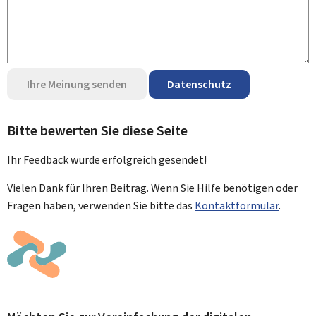
Ihre Meinung senden
Datenschutz
Bitte bewerten Sie diese Seite
Ihr Feedback wurde
erfolgreich
gesendet!
Vielen Dank für Ihren Beitrag. Wenn Sie Hilfe benötigen oder
Fragen haben, verwenden Sie bitte das
Kontaktformular
.