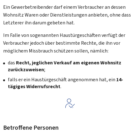
Ein Gewerbetreibender darf einem Verbraucher an dessen
Wohnsitz Waren oder Dienstleistungen anbieten, ohne dass
Letzterer ihn darum gebeten hat.
Im Falle von sogenannten Haustürgeschäften verfügt der
Verbraucher jedoch über bestimmte Rechte, die ihn vor
möglichem Missbrauch schützen sollen, nämlich:
das
Recht, jeglichen Verkauf am eigenen Wohnsitz
zurückzuweisen
;
falls er ein Haustürgeschäft angenommen hat, ein
14-
tägiges Widerrufsrecht
.
Betroffene Personen