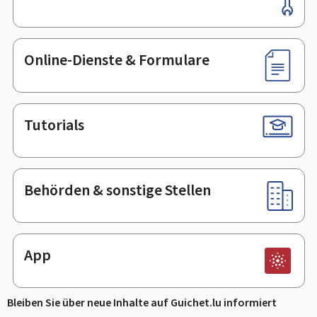
Online-Dienste & Formulare
Tutorials
Behörden & sonstige Stellen
App
Bleiben Sie über neue Inhalte auf Guichet.lu informiert