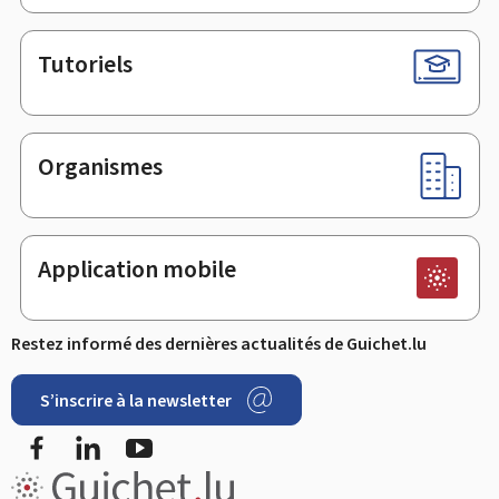
Tutoriels
Organismes
Application mobile
Restez informé des dernières actualités de Guichet.lu
S’inscrire à la newsletter
Facebook
LinkedIn
YouTube