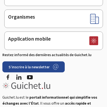
Organismes
Application mobile
Restez informé des dernières actualités de Guichet.lu
S’inscrire à la newsletter
Facebook
LinkedIn
YouTube
Guichet.lu est le
portail informationnel qui simplifie vos
échanges avec l’État
. Il vous offre un
accès rapide et