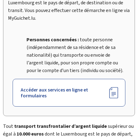
Luxembourg est le pays de départ, de destination ou de
transit. Vous pouvez effectuer cette démarche en ligne via
My
Guichet.lu.
Personnes concernées :
toute personne
(indépendamment de sa résidence et de sa
nationalité) qui ‎transporte ou envoie de
l’argent liquide, pour son propre compte ou
pour le compte d’un tiers ‎‎(individu ou société).
Accéder aux services en ligne et
formulaires
Tout
transport transfrontalier d’argent liquide
supérieur ou
égal à
10.000 euros
dont le Luxembourg est le pays de départ,