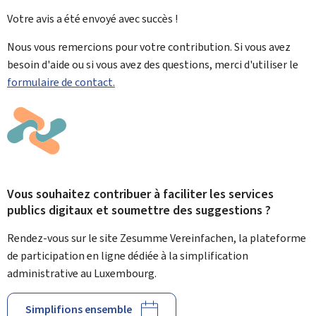
Votre avis a été envoyé avec
succès !
Nous vous remercions pour votre contribution. Si vous avez
besoin d'aide ou si vous avez des questions, merci d'utiliser le
formulaire de contact.
Vous souhaitez contribuer à faciliter les services
publics digitaux et soumettre des suggestions ?
Rendez-vous sur le site Zesumme Vereinfachen, la plateforme
de participation en ligne dédiée à la simplification
administrative au Luxembourg.
Simplifions ensemble