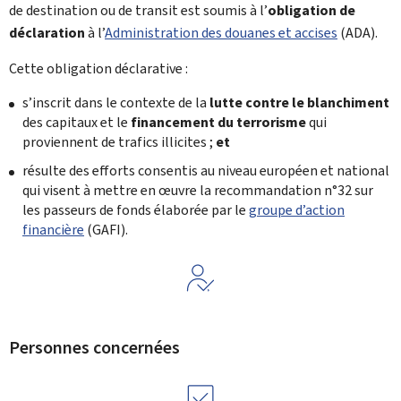
de destination ou de transit est soumis à l’
obligation de
déclaration
à l’
Administration des douanes et accises
(
ADA
).
Cette obligation déclarative :
s’inscrit dans le contexte de la
lutte contre le blanchiment
des capitaux et le
financement du terrorisme
qui
proviennent de trafics illicites ;
et
résulte des efforts consentis au niveau européen et national
qui visent à mettre en œuvre la recommandation n°32 sur
les passeurs de fonds élaborée par le
groupe d’action
financière
(GAFI).
Personnes concernées