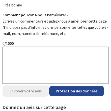
Très bonne
Comment pouvons-nous l'améliorer ?
Écrivez un commentaire et aidez-nous à améliorer cette page.
N'indiquez pas d'informations personnelles telles que votre e-
mail, nom, numéro de téléphone, etc.
0/1000
Envoyer votre avis
Protection des données
Donnez un avis sur cette page