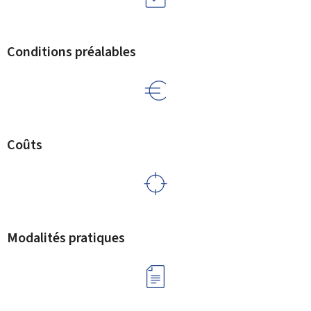
Conditions préalables
Coûts
Modalités pratiques