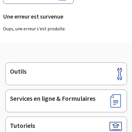
Une erreur est survenue
Oups, une erreur s'est produite.
Outils
Pied
de
page
Services en ligne & Formulaires
Tutoriels