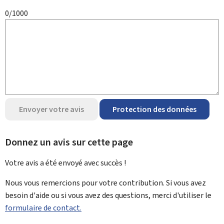
0/1000
Envoyer votre avis
Protection des données
Donnez un avis sur cette page
Votre avis a été envoyé avec
succès !
Nous vous remercions pour votre contribution. Si vous avez
besoin d'aide ou si vous avez des questions, merci d'utiliser le
formulaire de contact.