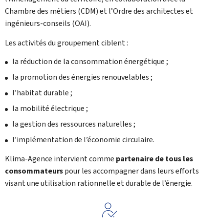
Chambre des métiers (
CDM
) et l’Ordre des architectes et
ingénieurs-conseils (
OAI
).
Les activités du groupement ciblent :
la réduction de la consommation énergétique ;
la promotion des énergies renouvelables ;
l’habitat durable ;
la mobilité électrique ;
la gestion des ressources naturelles ;
l’implémentation de l’économie circulaire.
Klima-Agence
intervient comme
partenaire de tous les
consommateurs
pour les accompagner dans leurs efforts
visant une utilisation rationnelle et durable de l’énergie.