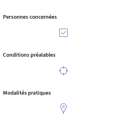
Personnes concernées
Conditions préalables
Modalités pratiques