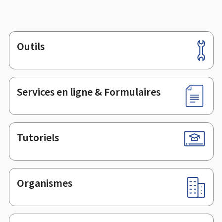
Outils
Pied
de
page
Services en ligne & Formulaires
Tutoriels
Organismes