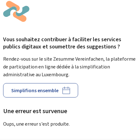
Vous souhaitez contribuer à faciliter les services
publics digitaux et soumettre des suggestions ?
Rendez-vous sur le site Zesumme Vereinfachen, la plateforme
de participation en ligne dédiée à la simplification
administrative au Luxembourg.
Simplifions ensemble
Une erreur est survenue
Oups, une erreur s'est produite.