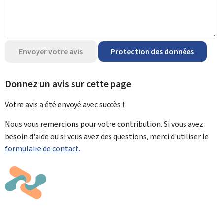
Envoyer votre avis
Protection des données
Donnez un avis sur cette page
Votre avis a été envoyé avec
succès !
Nous vous remercions pour votre contribution. Si vous avez
besoin d'aide ou si vous avez des questions, merci d'utiliser le
formulaire de contact.