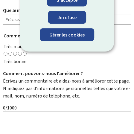
Quelle information cherchiez-vous ?
Je refuse
Gérer les cookies
Comment évaluez-vous cette page ?
*
Très mauvaise
Très bonne
Comment pouvons-nous l'améliorer ?
Écrivez un commentaire et aidez-nous à améliorer cette page.
N'indiquez pas d'informations personnelles telles que votre e-
mail, nom, numéro de téléphone, etc.
0/1000