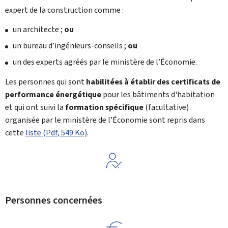
expert de la construction comme :
un architecte ;
ou
un bureau d’ingénieurs-conseils ;
ou
un des experts agréés par le ministère de l’Économie.
Les personnes qui sont
habilitées à établir des certificats de
performance énergétique
pour les bâtiments d'habitation
et qui ont suivi la
formation spécifique
(facultative)
organisée par le ministère de l’Économie sont repris dans
cette
liste (Pdf, 549 Ko)
.
Personnes concernées