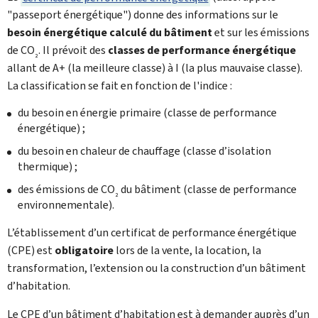
"passeport énergétique") donne des informations sur le
besoin énergétique calculé du bâtiment
et sur les émissions
de CO
. Il prévoit des
classes de performance énergétique
2
allant de A+ (la meilleure classe) à I (la plus mauvaise classe).
La classification se fait en fonction de l'indice :
du besoin en énergie primaire (classe de performance
énergétique) ;
du besoin en chaleur de chauffage (classe d’isolation
thermique) ;
des émissions de CO
du bâtiment (classe de performance
2
environnementale).
L’établissement d’un certificat de performance énergétique
(CPE) est
obligatoire
lors de la vente, la location, la
transformation, l’extension ou la construction d’un bâtiment
d’habitation.
Le CPE d’un bâtiment d’habitation est à demander auprès d’un