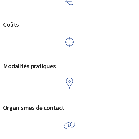
Coûts
Modalités pratiques
Organismes de contact