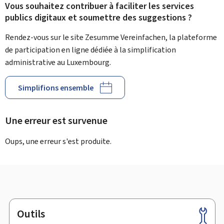
Vous souhaitez contribuer à faciliter les services
publics digitaux et soumettre des suggestions ?
Rendez-vous sur le site Zesumme Vereinfachen, la plateforme
de participation en ligne dédiée à la simplification
administrative au Luxembourg.
Simplifions ensemble
Une erreur est survenue
Oups, une erreur s'est produite.
Outils
Pied