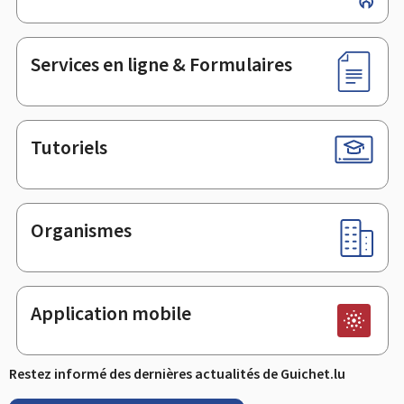
de
page
Services en ligne & Formulaires
Tutoriels
Organismes
Application mobile
Restez informé des dernières actualités de Guichet.lu