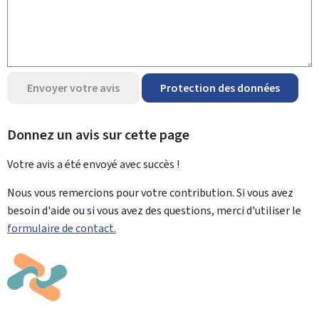
Envoyer votre avis
Protection des données
Donnez un avis sur cette page
Votre avis a été envoyé avec
succès !
Nous vous remercions pour votre contribution. Si vous avez
besoin d'aide ou si vous avez des questions, merci d'utiliser le
formulaire de contact.