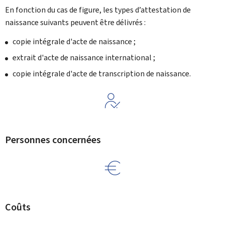
En fonction du cas de figure, les types d’attestation de
naissance suivants peuvent être délivrés :
copie intégrale d'acte de naissance ;
extrait d'acte de naissance international ;
copie intégrale d'acte de transcription de naissance.
Personnes concernées
Coûts