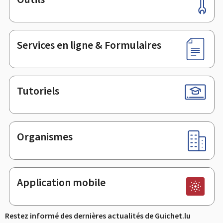
Pied
de
page
Services en ligne & Formulaires
Tutoriels
Organismes
Application mobile
Restez informé des dernières actualités de Guichet.lu