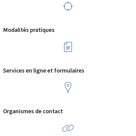
Modalités pratiques
Services en ligne et formulaires
Organismes de contact