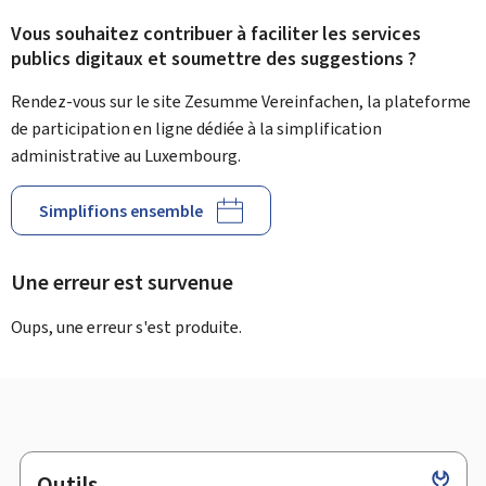
Vous souhaitez contribuer à faciliter les services
publics digitaux et soumettre des suggestions ?
Rendez-vous sur le site Zesumme Vereinfachen, la plateforme
de participation en ligne dédiée à la simplification
administrative au Luxembourg.
Simplifions ensemble
Une erreur est survenue
Oups, une erreur s'est produite.
Outils