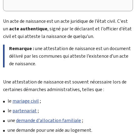
Un acte de naissance est un acte juridique de l’état civil. C'est
un
acte authentique
, signé par le déclarant et l’officier d'état
civil et qui atteste la naissance de quelqu'un.
Remarque :
une attestation de naissance est un document
délivré par les communes qui atteste l’existence d’un acte
de naissance.
Une attestation de naissance est souvent nécessaire lors de
certaines démarches administratives, telles que :
le
mariage civil
;
le
partenariat
;
une
demande d'allocation familiale
;
une demande pour une aide au logement.