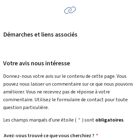
Démarches et liens associés
Votre avis nous intéresse
Donnez-nous votre avis sur le contenu de cette page. Vous
pouvez nous laisser un commentaire sur ce que nous pouvons
améliorer. Vous ne recevrez pas de réponse à votre
commentaire. Utilisez le formulaire de contact pour toute
question particulière.
Les champs marqués d’une étoile (
*
) sont
obligatoires
.
Avez-vous trouvé ce que vous cherchiez ?
*