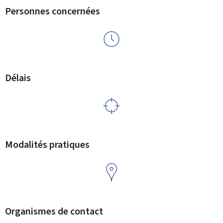
Personnes concernées
Délais
Modalités pratiques
Organismes de contact