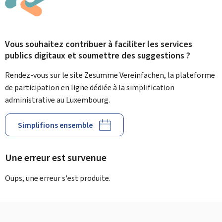
Vous souhaitez contribuer à faciliter les services
publics digitaux et soumettre des suggestions ?
Rendez-vous sur le site Zesumme Vereinfachen, la plateforme
de participation en ligne dédiée à la simplification
administrative au Luxembourg.
Simplifions ensemble
Une erreur est survenue
Oups, une erreur s'est produite.