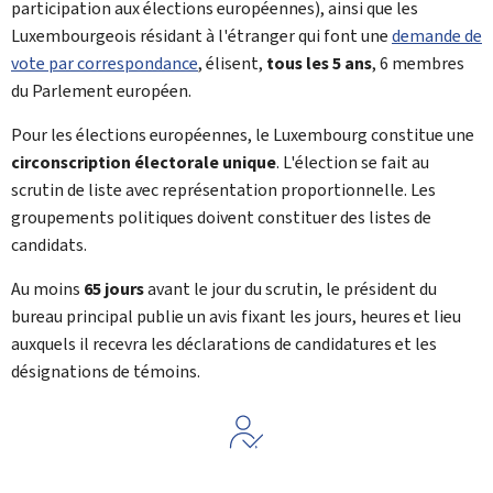
participation aux élections européennes), ainsi que les
Luxembourgeois résidant à l'étranger qui font une
demande de
vote par correspondance
, élisent,
tous les 5 ans
, 6 membres
du Parlement européen.
Pour les élections européennes, le Luxembourg constitue une
circonscription électorale unique
. L'élection se fait au
scrutin de liste avec représentation proportionnelle. Les
groupements politiques doivent constituer des listes de
candidats.
Au moins
65 jours
avant le jour du scrutin, le président du
bureau principal publie un avis fixant les jours, heures et lieu
auxquels il recevra les déclarations de candidatures et les
désignations de témoins.