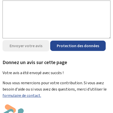
Envoyer votre avis
Protection des données
Donnez un avis sur cette page
Votre avis a été envoyé avec
succès !
Nous vous remercions pour votre contribution. Si vous avez
besoin d'aide ou si vous avez des questions, merci d'utiliser le
formulaire de contact.