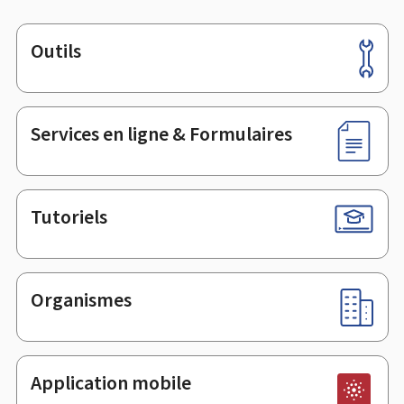
Outils
Pied
de
page
Services en ligne & Formulaires
Tutoriels
Organismes
Application mobile