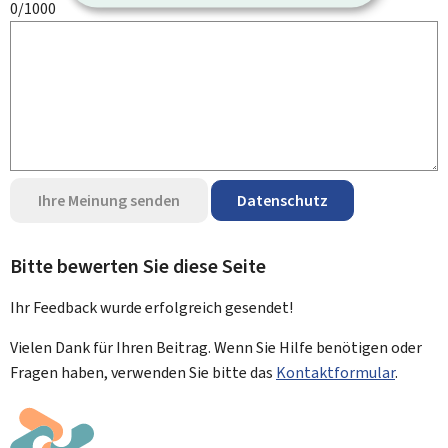
0/1000
Ihre Meinung senden
Datenschutz
Bitte bewerten Sie diese Seite
Ihr Feedback wurde
erfolgreich
gesendet!
Vielen Dank für Ihren Beitrag. Wenn Sie Hilfe benötigen oder
Fragen haben, verwenden Sie bitte das
Kontaktformular
.