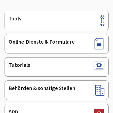
Tools
Footer
Online-Dienste & Formulare
Tutorials
Behörden & sonstige Stellen
App