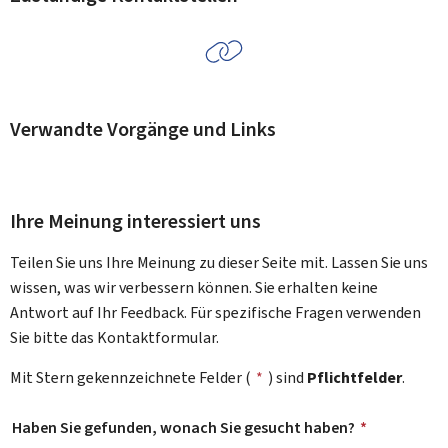
Verwandte Vorgänge und Links
Ihre Meinung interessiert uns
Teilen Sie uns Ihre Meinung zu dieser Seite mit. Lassen Sie uns
wissen, was wir verbessern können. Sie erhalten keine
Antwort auf Ihr Feedback. Für spezifische Fragen verwenden
Sie bitte das Kontaktformular.
Mit Stern gekennzeichnete Felder (
*
) sind
Pflichtfelder
.
Haben Sie gefunden, wonach Sie gesucht haben?
*