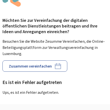
Möchten Sie zur Vereinfachung der digitalen
öffentlichen Dienstleistungen beitragen und Ihre
Ideen und Anregungen einreichen?
Besuchen Sie die Website Zesumme Vereinfachen, die Online-
Beteiligungsplattform zur Verwaltungsvereinfachung in
Luxemburg.
Zusammen vereinfachen
Es ist ein Fehler aufgetreten
Ups, es ist ein Fehler aufgetreten.