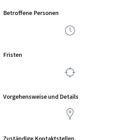
Betroffene Personen
Fristen
Vorgehensweise und Details
Zuständige Kontaktstellen