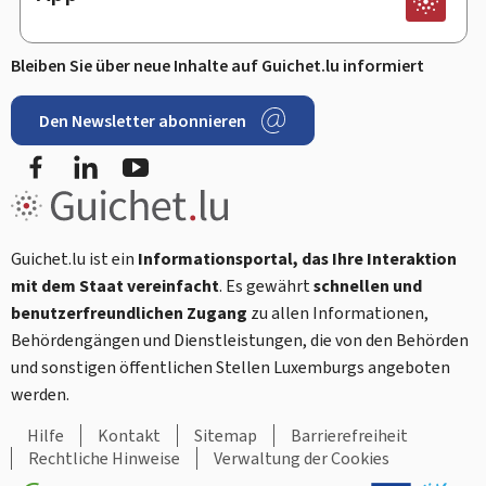
Bleiben Sie über neue Inhalte auf Guichet.lu informiert
Den Newsletter abonnieren
Facebook
LinkedIn
Youtube
Guichet.lu ist ein
Informationsportal, das Ihre Interaktion
mit dem Staat vereinfacht
. Es gewährt
schnellen und
benutzerfreundlichen Zugang
zu allen Informationen,
Behördengängen und Dienstleistungen, die von den Behörden
und sonstigen öffentlichen Stellen Luxemburgs angeboten
werden.
Hilfe
Kontakt
Sitemap
Barrierefreiheit
Rechtliche Hinweise
Verwaltung der Cookies