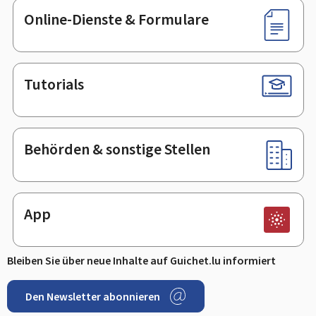
Online-Dienste & Formulare
Tutorials
Behörden & sonstige Stellen
App
Bleiben Sie über neue Inhalte auf Guichet.lu informiert
Den Newsletter abonnieren