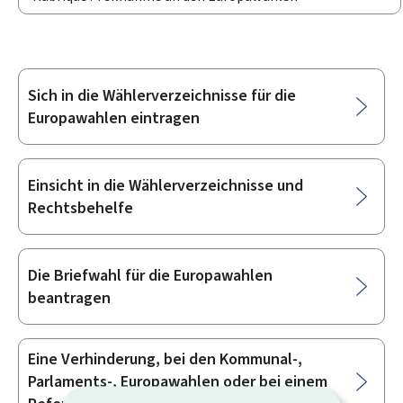
Sich in die Wählerverzeichnisse für die
Unterrubriken
Europawahlen eintragen
Einsicht in die Wählerverzeichnisse und
Rechtsbehelfe
Die Briefwahl für die Europawahlen
beantragen
Eine Verhinderung, bei den Kommunal-,
Parlaments-, Europawahlen oder bei einem