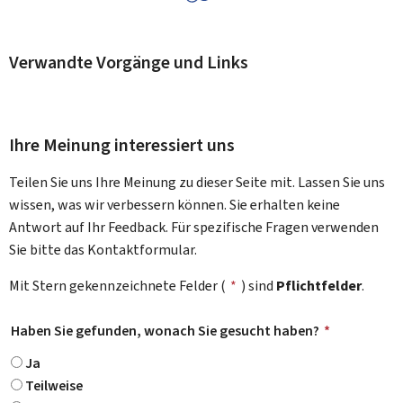
Verwandte Vorgänge und Links
Ihre Meinung interessiert uns
Teilen Sie uns Ihre Meinung zu dieser Seite mit. Lassen Sie uns
wissen, was wir verbessern können. Sie erhalten keine
Antwort auf Ihr Feedback. Für spezifische Fragen verwenden
Sie bitte das Kontaktformular.
Mit Stern gekennzeichnete Felder (
*
) sind
Pflichtfelder
.
Haben Sie gefunden, wonach Sie gesucht haben?
*
Ja
Teilweise