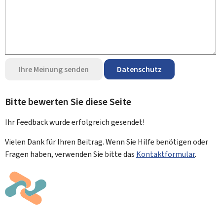
Ihre Meinung senden
Datenschutz
Bitte bewerten Sie diese Seite
Ihr Feedback wurde
erfolgreich
gesendet!
Vielen Dank für Ihren Beitrag. Wenn Sie Hilfe benötigen oder
Fragen haben, verwenden Sie bitte das
Kontaktformular
.