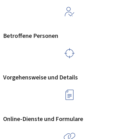
Betroffene Personen
Vorgehensweise und Details
Online-Dienste und Formulare