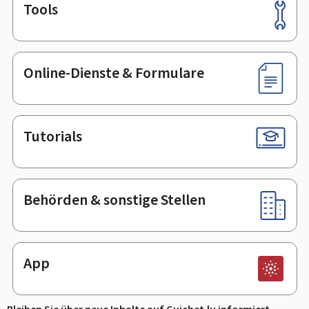
Tools
Footer
Online-Dienste & Formulare
Tutorials
Behörden & sonstige Stellen
App