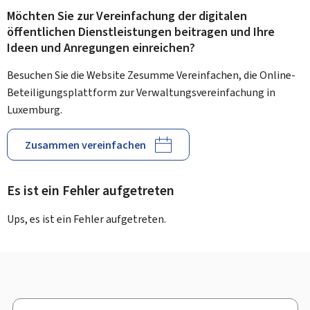
Möchten Sie zur Vereinfachung der digitalen
öffentlichen Dienstleistungen beitragen und Ihre
Ideen und Anregungen einreichen?
Besuchen Sie die Website Zesumme Vereinfachen, die Online-
Beteiligungsplattform zur Verwaltungsvereinfachung in
Luxemburg.
Zusammen vereinfachen
Es ist ein Fehler aufgetreten
Ups, es ist ein Fehler aufgetreten.