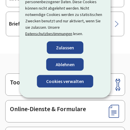
personenbezogener Daten. Diese Cookies
können nicht abgelehnt werden. Nicht
notwendige Cookies werden zu statistischen
Zwecken benutzt und nur aktiviert, wenn Sie
Briefwahl für ein kommunales Referendum
sie zulassen. Unsere
Datenschutzbestimmungen
lesen.
Zulassen
Ablehnen
Tools
Cookies verwalten
Footer
Online-Dienste & Formulare