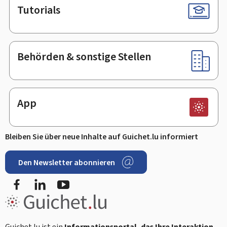
Tutorials
Behörden & sonstige Stellen
App
Bleiben Sie über neue Inhalte auf Guichet.lu informiert
Den Newsletter abonnieren
Facebook
LinkedIn
Youtube
Guichet.lu ist ein
Informationsportal, das Ihre Interaktion