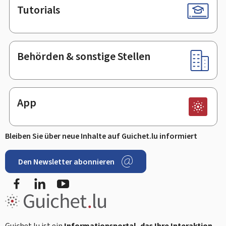
Tutorials
Behörden & sonstige Stellen
App
Bleiben Sie über neue Inhalte auf Guichet.lu informiert
Den Newsletter abonnieren
Facebook
LinkedIn
Youtube
Guichet.lu ist ein
Informationsportal, das Ihre Interaktion