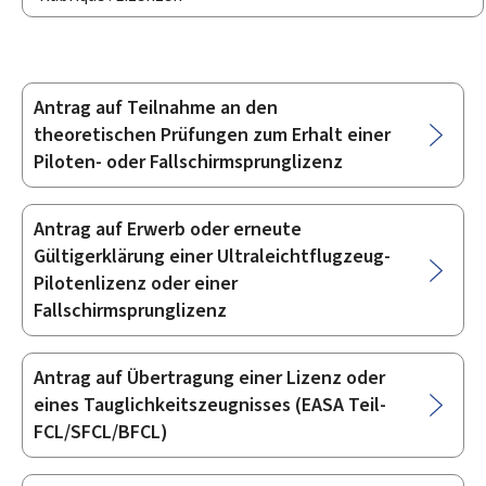
Antrag auf Teilnahme an den
Unterrubriken
theoretischen Prüfungen zum Erhalt einer
Piloten- oder Fallschirmsprunglizenz
Antrag auf Erwerb oder erneute
Gültigerklärung einer Ultraleichtflugzeug-
Pilotenlizenz oder einer
Fallschirmsprunglizenz
Antrag auf Übertragung einer Lizenz oder
eines Tauglichkeitszeugnisses (EASA Teil-
FCL/SFCL/BFCL)