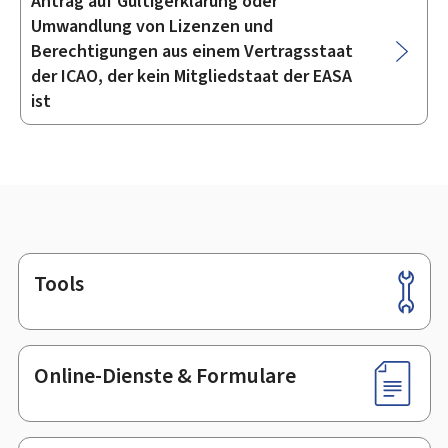
Antrag auf Gültigerklärung oder
Umwandlung von Lizenzen und
Berechtigungen aus einem Vertragsstaat
der ICAO, der kein Mitgliedstaat der EASA
ist
Tools
Footer
Online-Dienste & Formulare