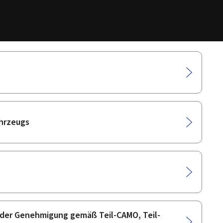
ahrzeugs
der Genehmigung gemäß Teil-CAMO, Teil-