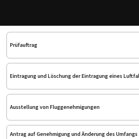
Unterrubriken
Prüfauftrag
Eintragung und Löschung der Eintragung eines Luftf
Ausstellung von Fluggenehmigungen
Antrag auf Genehmigung und Änderung des Umfangs 