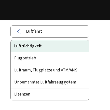
Luftfahrt
Lufttüchtigkeit
Flugbetrieb
Luftraum, Flugplätze und ATM/ANS
Unbemanntes Luftfahrzeugsystem
Lizenzen