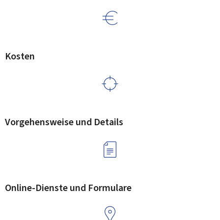
Kosten
Vorgehensweise und Details
Online-Dienste und Formulare