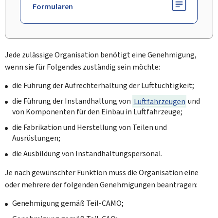
Formularen
Jede zulässige Organisation benötigt eine Genehmigung,
wenn sie für Folgendes zuständig sein möchte:
die Führung der Aufrechterhaltung der Lufttüchtigkeit;
die Führung der Instandhaltung von
Luftfahrzeugen
und
von Komponenten für den Einbau in Luftfahrzeuge;
die Fabrikation und Herstellung von Teilen und
Ausrüstungen;
die Ausbildung von Instandhaltungspersonal.
Je nach gewünschter Funktion muss die Organisation eine
oder mehrere der folgenden Genehmigungen beantragen:
Genehmigung gemäß Teil-CAMO;