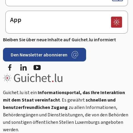
App
Bleiben Sie über neue Inhalte auf Guichet.lu informiert
Den Newsletter abonnieren
Facebook
LinkedIn
Youtube
Guichet.lu ist ein
Informationsportal, das Ihre Interaktion
mit dem Staat vereinfacht
. Es gewährt
schnellen und
benutzerfreundlichen Zugang
zu allen Informationen,
Behördengängen und Dienstleistungen, die von den Behörden
und sonstigen öffentlichen Stellen Luxemburgs angeboten
werden.