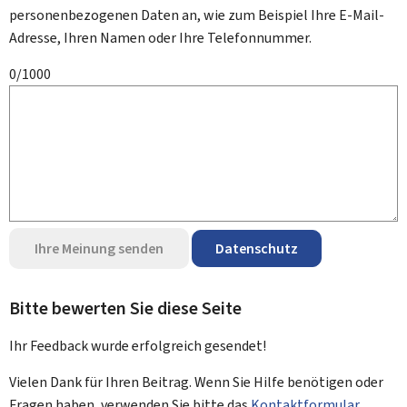
personenbezogenen Daten an, wie zum Beispiel Ihre E-Mail-
Adresse, Ihren Namen oder Ihre Telefonnummer.
0/1000
Ihre Meinung senden
Datenschutz
Bitte bewerten Sie diese Seite
Ihr Feedback wurde
erfolgreich
gesendet!
Vielen Dank für Ihren Beitrag. Wenn Sie Hilfe benötigen oder
Fragen haben, verwenden Sie bitte das
Kontaktformular
.