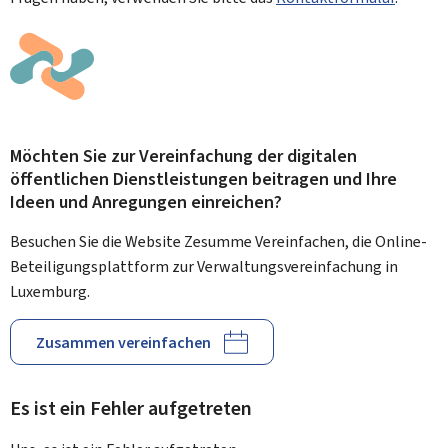
Möchten Sie zur Vereinfachung der digitalen
öffentlichen Dienstleistungen beitragen und Ihre
Ideen und Anregungen einreichen?
Besuchen Sie die Website Zesumme Vereinfachen, die Online-
Beteiligungsplattform zur Verwaltungsvereinfachung in
Luxemburg.
Zusammen vereinfachen
Es ist ein Fehler aufgetreten