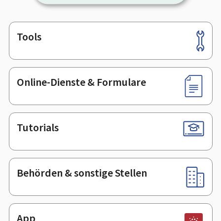
Tools
Footer
Online-Dienste & Formulare
Tutorials
Behörden & sonstige Stellen
App