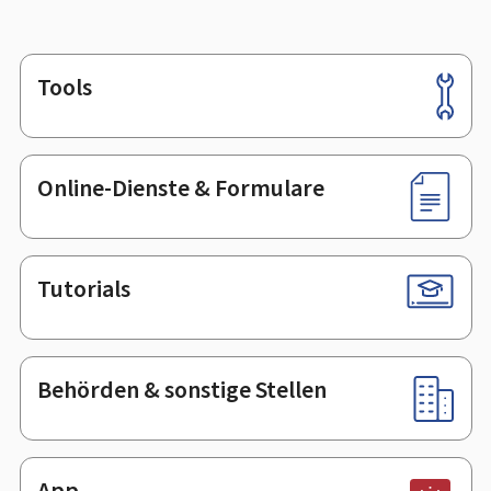
Tools
Footer
Online-Dienste & Formulare
Tutorials
Behörden & sonstige Stellen
App