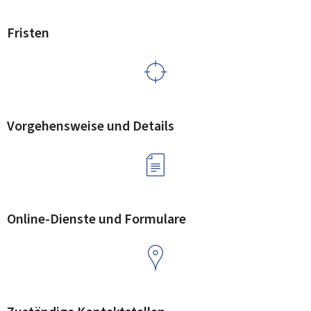
Fristen
Vorgehensweise und Details
Online-Dienste und Formulare