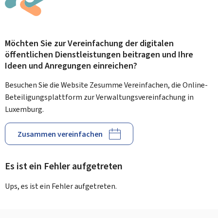
Möchten Sie zur Vereinfachung der digitalen
öffentlichen Dienstleistungen beitragen und Ihre
Ideen und Anregungen einreichen?
Besuchen Sie die Website Zesumme Vereinfachen, die Online-
Beteiligungsplattform zur Verwaltungsvereinfachung in
Luxemburg.
Zusammen vereinfachen
Es ist ein Fehler aufgetreten
Ups, es ist ein Fehler aufgetreten.