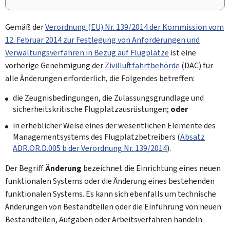
Gemäß der
Verordnung (EU) Nr. 139/2014 der Kommission vom
12. Februar 2014 zur Festlegung von Anforderungen und
Verwaltungsverfahren in Bezug auf Flugplätze
ist eine
vorherige Genehmigung der
Zivilluftfahrtbehörde
(DAC) für
alle Änderungen erforderlich, die Folgendes betreffen:
die Zeugnisbedingungen, die Zulassungsgrundlage und
sicherheitskritische Flugplatzausrüstungen;
oder
in erheblicher Weise eines der wesentlichen Elemente des
Managementsystems des Flugplatzbetreibers (
Absatz
ADR.OR.D.005 b der Verordnung Nr. 139/2014
).
Der Begriff
Änderung
bezeichnet die Einrichtung eines neuen
funktionalen Systems oder die Änderung eines bestehenden
funktionalen Systems. Es kann sich ebenfalls um technische
Änderungen von Bestandteilen oder die Einführung von neuen
Bestandteilen, Aufgaben oder Arbeitsverfahren handeln.