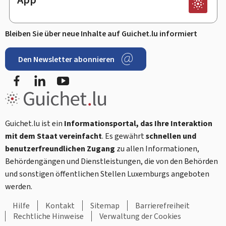
Bleiben Sie über neue Inhalte auf Guichet.lu informiert
Den Newsletter abonnieren
Facebook
LinkedIn
Youtube
Guichet.lu ist ein
Informationsportal, das Ihre Interaktion
mit dem Staat vereinfacht
. Es gewährt
schnellen und
benutzerfreundlichen Zugang
zu allen Informationen,
Behördengängen und Dienstleistungen, die von den Behörden
und sonstigen öffentlichen Stellen Luxemburgs angeboten
werden.
Hilfe
Kontakt
Sitemap
Barrierefreiheit
Rechtliche Hinweise
Verwaltung der Cookies