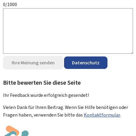
0/1000
Ihre Meinung senden
Datenschutz
Bitte bewerten Sie diese Seite
Ihr Feedback wurde
erfolgreich
gesendet!
Vielen Dank für Ihren Beitrag. Wenn Sie Hilfe benötigen oder
Fragen haben, verwenden Sie bitte das
Kontaktformular
.