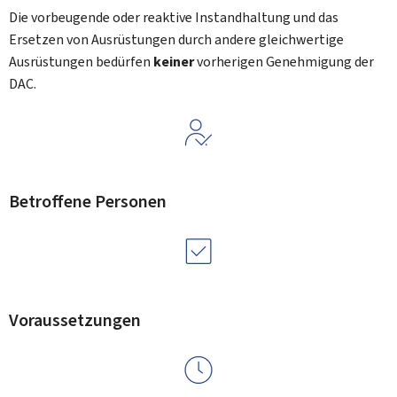
Die vorbeugende oder reaktive Instandhaltung und das
Ersetzen von Ausrüstungen durch andere gleichwertige
Ausrüstungen bedürfen
keiner
vorherigen Genehmigung der
DAC.
Betroffene Personen
Voraussetzungen