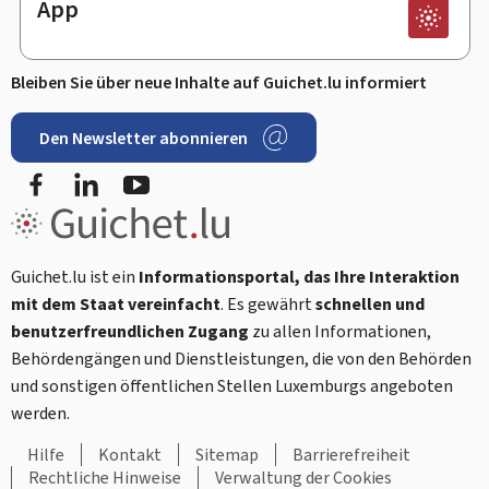
App
Bleiben Sie über neue Inhalte auf Guichet.lu informiert
Den Newsletter abonnieren
Facebook
LinkedIn
Youtube
Guichet.lu ist ein
Informationsportal, das Ihre Interaktion
mit dem Staat vereinfacht
. Es gewährt
schnellen und
benutzerfreundlichen Zugang
zu allen Informationen,
Behördengängen und Dienstleistungen, die von den Behörden
und sonstigen öffentlichen Stellen Luxemburgs angeboten
werden.
Hilfe
Kontakt
Sitemap
Barrierefreiheit
Rechtliche Hinweise
Verwaltung der Cookies