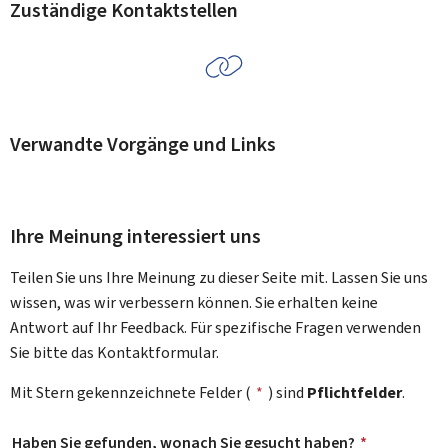
Zuständige Kontaktstellen
Verwandte Vorgänge und Links
Ihre Meinung interessiert uns
Teilen Sie uns Ihre Meinung zu dieser Seite mit. Lassen Sie uns
wissen, was wir verbessern können. Sie erhalten keine
Antwort auf Ihr Feedback. Für spezifische Fragen verwenden
Sie bitte das Kontaktformular.
Mit Stern gekennzeichnete Felder (
*
) sind
Pflichtfelder
.
Haben Sie gefunden, wonach Sie gesucht haben?
*