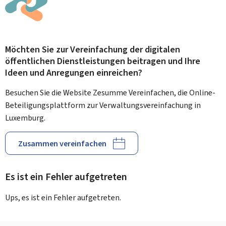
Möchten Sie zur Vereinfachung der digitalen
öffentlichen Dienstleistungen beitragen und Ihre
Ideen und Anregungen einreichen?
Besuchen Sie die Website Zesumme Vereinfachen, die Online-
Beteiligungsplattform zur Verwaltungsvereinfachung in
Luxemburg.
Zusammen vereinfachen
Es ist ein Fehler aufgetreten
Ups, es ist ein Fehler aufgetreten.