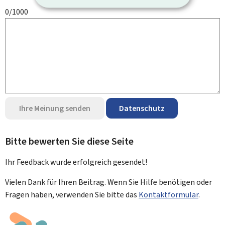
0/1000
Ihre Meinung senden
Datenschutz
Bitte bewerten Sie diese Seite
Ihr Feedback wurde
erfolgreich
gesendet!
Vielen Dank für Ihren Beitrag. Wenn Sie Hilfe benötigen oder
Fragen haben, verwenden Sie bitte das
Kontaktformular
.