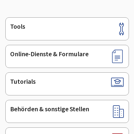
Tools
Footer
Online-Dienste & Formulare
Tutorials
Behörden & sonstige Stellen