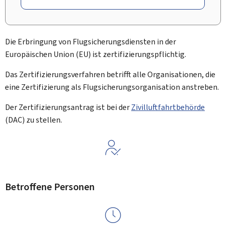
Die Erbringung von Flugsicherungsdiensten in der
Europäischen Union (EU) ist zertifizierungspflichtig.
Das Zertifizierungsverfahren betrifft alle Organisationen, die
eine Zertifizierung als Flugsicherungsorganisation anstreben.
Der Zertifizierungsantrag ist bei der
Zivilluftfahrtbehörde
(DAC) zu stellen.
Betroffene Personen