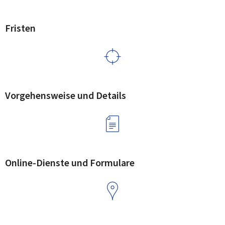
Fristen
Vorgehensweise und Details
Online-Dienste und Formulare