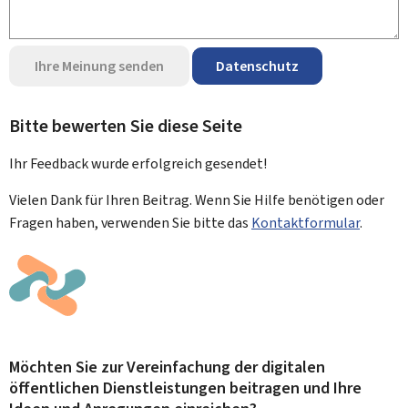
Ihre Meinung senden
Datenschutz
Bitte bewerten Sie diese Seite
Ihr Feedback wurde
erfolgreich
gesendet!
Vielen Dank für Ihren Beitrag. Wenn Sie Hilfe benötigen oder
Fragen haben, verwenden Sie bitte das
Kontaktformular
.
Möchten Sie zur Vereinfachung der digitalen
öffentlichen Dienstleistungen beitragen und Ihre