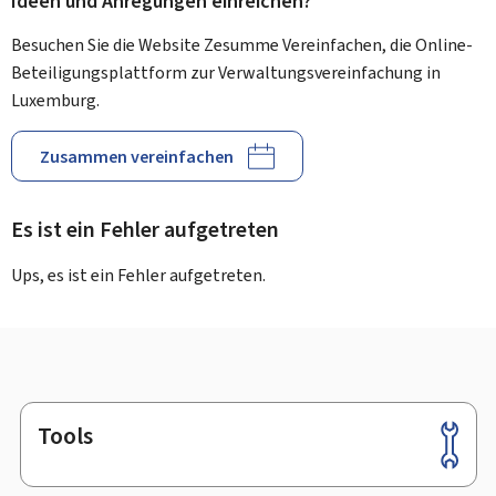
Ideen und Anregungen einreichen?
Besuchen Sie die Website Zesumme Vereinfachen, die Online-
Beteiligungsplattform zur Verwaltungsvereinfachung in
Luxemburg.
Zusammen vereinfachen
Es ist ein Fehler aufgetreten
Ups, es ist ein Fehler aufgetreten.
Tools
Footer