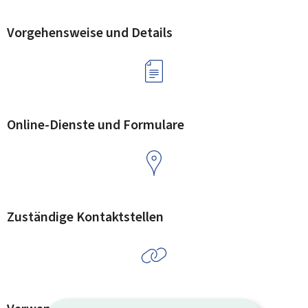
Vorgehensweise und Details
Online-Dienste und Formulare
Zuständige Kontaktstellen