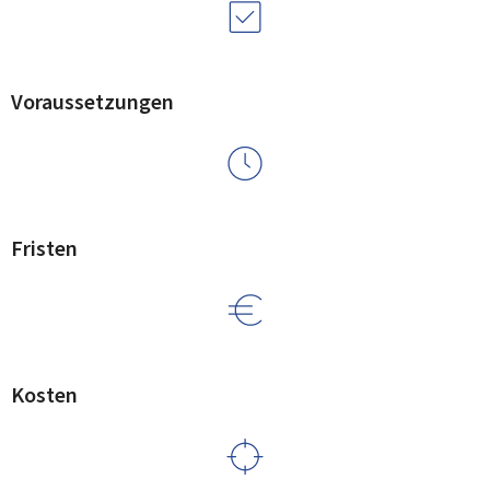
Voraussetzungen
Fristen
Kosten