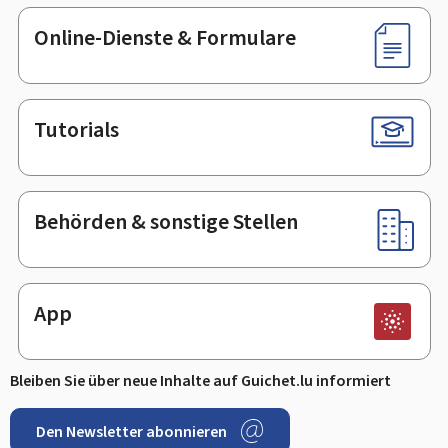
Online-Dienste & Formulare
Tutorials
Behörden & sonstige Stellen
App
Bleiben Sie über neue Inhalte auf Guichet.lu informiert
Den Newsletter abonnieren