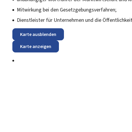
Mitwirkung bei den Gesetzgebungsverfahren;
Dienstleister für Unternehmen und die Öffentlichkeit
Karte ausblenden
Karte anzeigen