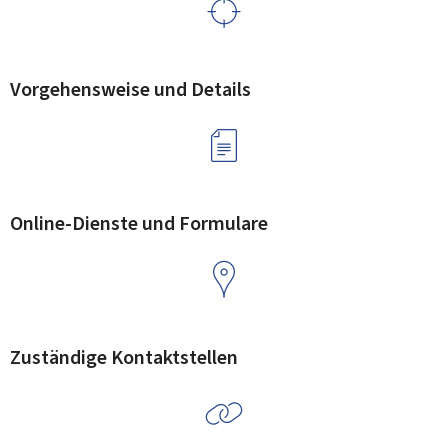
Vorgehensweise und Details
Online-Dienste und Formulare
Zuständige Kontaktstellen