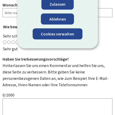
Zulassen
Wonach haben Sie gesucht?
Ablehnen
Wie bewerten Sie diese Seite?
*
Cookies verwalten
Sehr schlecht
Sehr gut
Haben Sie Verbesserungsvorschläge?
Hinterlassen Sie uns einen Kommentar und helfen Sie uns,
diese Seite zu verbessern. Bitte geben Sie keine
personenbezogenen Daten an, wie zum Beispiel Ihre E-Mail-
Adresse, Ihren Namen oder Ihre Telefonnummer.
0/1000