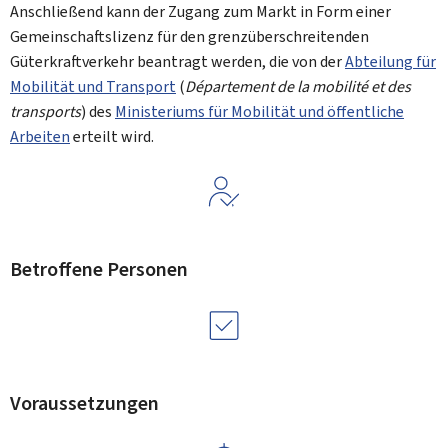
Anschließend kann der Zugang zum Markt in Form einer
Gemeinschaftslizenz für den grenzüberschreitenden
Güterkraftverkehr beantragt werden, die von der
Abteilung für
Mobilität und Transport
(
Département de la mobilité et des
transports
) des
Ministeriums für Mobilität und öffentliche
Arbeiten
erteilt wird.
Betroffene Personen
Voraussetzungen