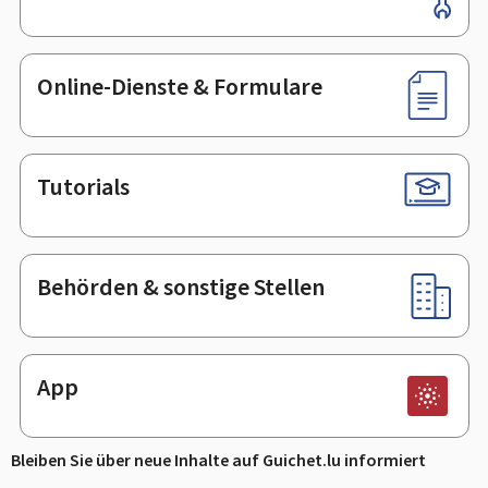
Online-Dienste & Formulare
Tutorials
Behörden & sonstige Stellen
App
Bleiben Sie über neue Inhalte auf Guichet.lu informiert