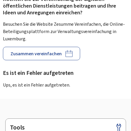
öffentlichen Dienstleistungen beitragen und Ihre
Ideen und Anregungen einreichen?
Besuchen Sie die Website Zesumme Vereinfachen, die Online-
Beteiligungsplattform zur Verwaltungsvereinfachung in
Luxemburg.
Zusammen vereinfachen
Es ist ein Fehler aufgetreten
Ups, es ist ein Fehler aufgetreten.
Tools
Footer