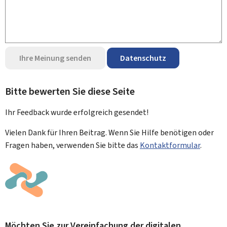
Ihre Meinung senden
Datenschutz
Bitte bewerten Sie diese Seite
Ihr Feedback wurde
erfolgreich
gesendet!
Vielen Dank für Ihren Beitrag. Wenn Sie Hilfe benötigen oder
Fragen haben, verwenden Sie bitte das
Kontaktformular
.
Möchten Sie zur Vereinfachung der digitalen