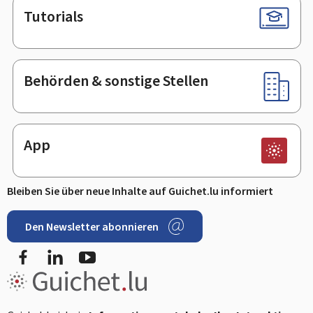
Tutorials
Behörden & sonstige Stellen
App
Bleiben Sie über neue Inhalte auf Guichet.lu informiert
Den Newsletter abonnieren
Facebook
LinkedIn
Youtube