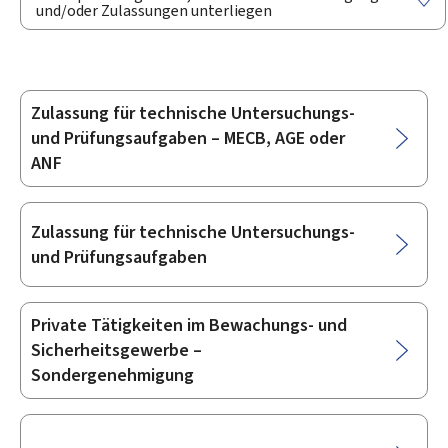
und/oder Zulassungen unterliegen
Zulassung für technische Untersuchungs-
Unterrubriken
und Prüfungsaufgaben – MECB, AGE oder
ANF
Zulassung für technische Untersuchungs-
und Prüfungsaufgaben
Private Tätigkeiten im Bewachungs- und
Sicherheitsgewerbe –
Sondergenehmigung