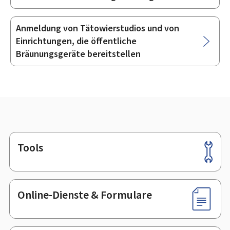
Anmeldung von Tätowierstudios und von
Einrichtungen, die öffentliche
Bräunungsgeräte bereitstellen
Tools
Footer
Online-Dienste & Formulare