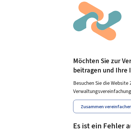
Möchten Sie zur Ver
beitragen und Ihre
Besuchen Sie die Website 
Verwaltungsvereinfachung
Zusammen vereinfache
Es ist ein Fehler