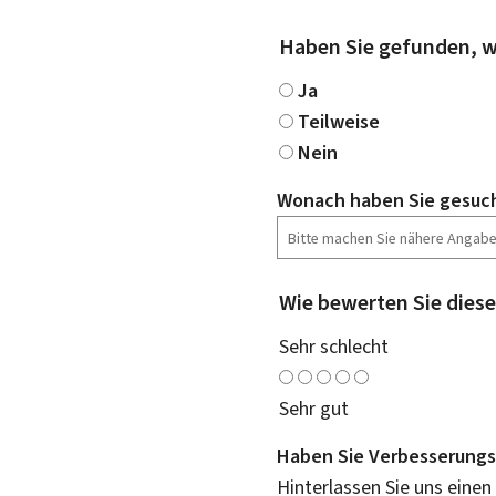
Haben Sie gefunden, w
Ja
Teilweise
Nein
Wonach haben Sie gesuc
Wie bewerten Sie diese
Sehr schlecht
Sehr gut
Haben Sie Verbesserungs
Hinterlassen Sie uns einen