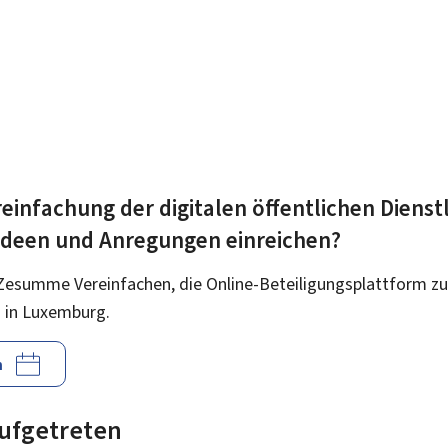
einfachung der digitalen öffentlichen Dienst
 Ideen und Anregungen einreichen?
Zesumme Vereinfachen, die Online-Beteiligungsplattform zu
 in Luxemburg.
n
 aufgetreten