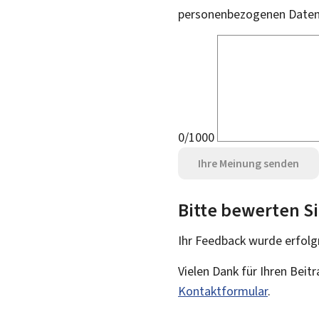
personenbezogenen Daten 
0/1000
Ihre Meinung senden
Bitte bewerten Si
Ihr Feedback wurde
erfolg
Vielen Dank für Ihren Beit
Kontaktformular
.