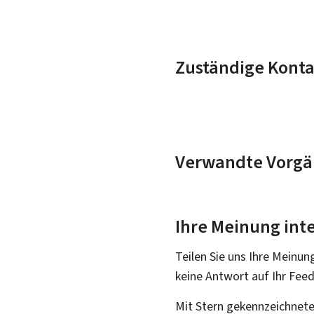
Zuständige Konta
Verwandte Vorgä
Ihre Meinung inte
Teilen Sie uns Ihre Meinun
keine Antwort auf Ihr Fee
Mit Stern gekennzeichnete