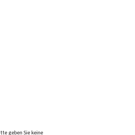
itte geben Sie keine