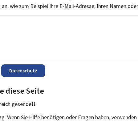
an, wie zum Beispiel Ihre E-Mail-Adresse, Ihren Namen ode
Datenschutz
e diese Seite
reich
gesendet!
rag. Wenn Sie Hilfe benötigen oder Fragen haben, verwenden 