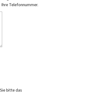
r Ihre Telefonnummer.
Sie bitte das