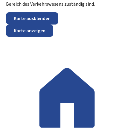
Bereich des Verkehrswesens zuständig sind.
Karte ausblenden
Karte anzeigen