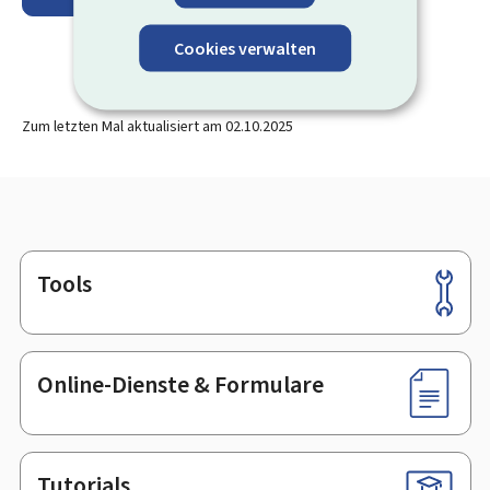
Cookies verwalten
Zum letzten Mal aktualisiert am
02.10.2025
Tools
Footer
Online-Dienste & Formulare
Tutorials