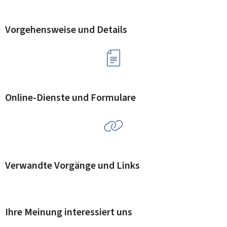
Vorgehensweise und Details
Online-Dienste und Formulare
Verwandte Vorgänge und Links
Ihre Meinung interessiert uns