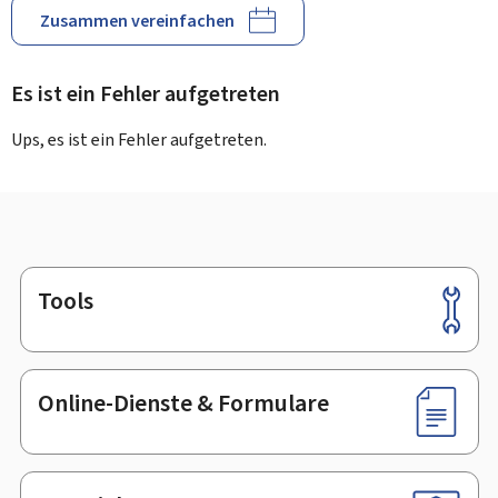
Zusammen vereinfachen
Es ist ein Fehler aufgetreten
Ups, es ist ein Fehler aufgetreten.
Tools
Footer
Online-Dienste & Formulare