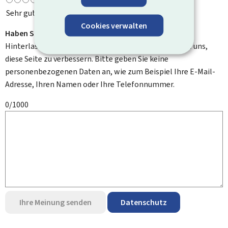
Sehr gut
Cookies verwalten
Haben Sie Verbesserungsvorschläge?
Hinterlassen Sie uns einen Kommentar und helfen Sie uns,
diese Seite zu verbessern. Bitte geben Sie keine
personenbezogenen Daten an, wie zum Beispiel Ihre E-Mail-
Adresse, Ihren Namen oder Ihre Telefonnummer.
0/1000
Ihre Meinung senden
Datenschutz