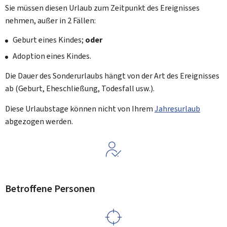
Sie müssen diesen Urlaub zum Zeitpunkt des Ereignisses
nehmen, außer in 2 Fällen:
Geburt eines Kindes;
oder
Adoption eines Kindes.
Die Dauer des Sonderurlaubs hängt von der Art des Ereignisses
ab (Geburt, Eheschließung, Todesfall usw.).
Diese Urlaubstage können nicht von Ihrem
Jahresurlaub
abgezogen werden.
Betroffene Personen