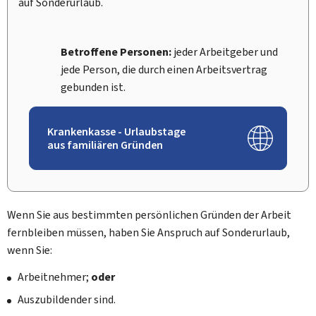
auf Sonderurlaub.
Betroffene Personen:
jeder Arbeitgeber und
jede Person, die durch einen Arbeitsvertrag
gebunden ist.
Krankenkasse - Urlaubstage
aus familiären Gründen
Wenn Sie aus bestimmten persönlichen Gründen der Arbeit
fernbleiben müssen, haben Sie Anspruch auf Sonderurlaub,
wenn Sie:
Arbeitnehmer;
oder
Auszubildender sind.