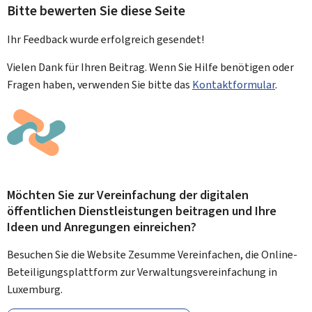
Bitte bewerten Sie diese Seite
Ihr Feedback wurde
erfolgreich
gesendet!
Vielen Dank für Ihren Beitrag. Wenn Sie Hilfe benötigen oder
Fragen haben, verwenden Sie bitte das
Kontaktformular
.
Möchten Sie zur Vereinfachung der digitalen
öffentlichen Dienstleistungen beitragen und Ihre
Ideen und Anregungen einreichen?
Besuchen Sie die Website Zesumme Vereinfachen, die Online-
Beteiligungsplattform zur Verwaltungsvereinfachung in
Luxemburg.