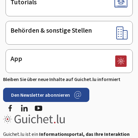
Tutorials
Behörden & sonstige Stellen
App
Bleiben Sie über neue Inhalte auf Guichet.lu informiert
Den Newsletter abonnieren
Facebook
LinkedIn
Youtube
Guichet.lu ist ein
Informationsportal, das Ihre Interaktion