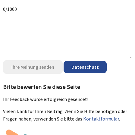
0/1000
Ihre Meinung senden
Datenschutz
Bitte bewerten Sie diese Seite
Ihr Feedback wurde
erfolgreich
gesendet!
Vielen Dank für Ihren Beitrag. Wenn Sie Hilfe benötigen oder
Fragen haben, verwenden Sie bitte das
Kontaktformular
.