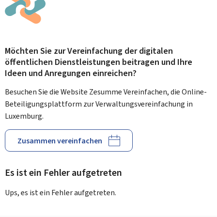
Möchten Sie zur Vereinfachung der digitalen
öffentlichen Dienstleistungen beitragen und Ihre
Ideen und Anregungen einreichen?
Besuchen Sie die Website Zesumme Vereinfachen, die Online-
Beteiligungsplattform zur Verwaltungsvereinfachung in
Luxemburg.
Zusammen vereinfachen
Es ist ein Fehler aufgetreten
Ups, es ist ein Fehler aufgetreten.