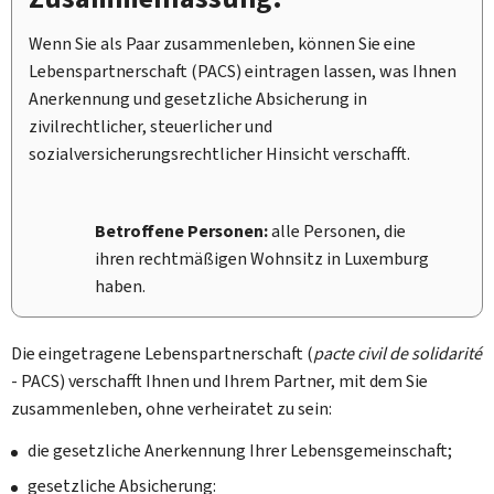
Wenn Sie als Paar zusammenleben, können Sie eine
Lebenspartnerschaft (PACS) eintragen lassen, was Ihnen
Anerkennung und gesetzliche Absicherung in
zivilrechtlicher, steuerlicher und
sozialversicherungsrechtlicher Hinsicht verschafft.
Betroffene Personen:
alle Personen, die
ihren rechtmäßigen Wohnsitz in Luxemburg
haben.
Die eingetragene Lebenspartnerschaft (
pacte civil de solidarité
- PACS) verschafft Ihnen und Ihrem Partner, mit dem Sie
zusammenleben, ohne verheiratet zu sein:
die gesetzliche Anerkennung Ihrer Lebensgemeinschaft;
gesetzliche Absicherung: