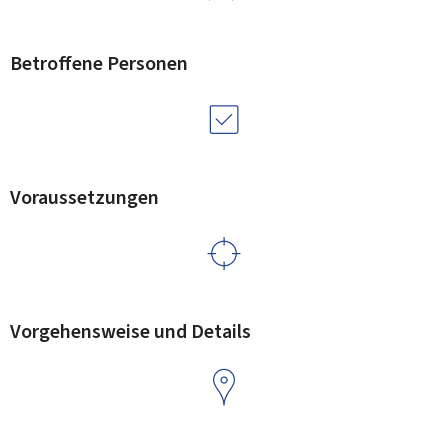
Betroffene Personen
Voraussetzungen
Vorgehensweise und Details