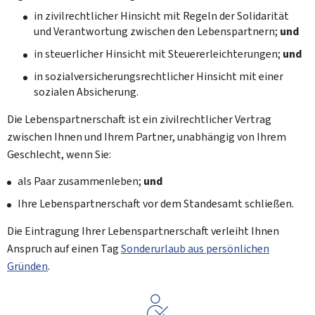
in zivilrechtlicher Hinsicht mit Regeln der Solidarität
und Verantwortung zwischen den Lebenspartnern;
und
in steuerlicher Hinsicht mit Steuererleichterungen;
und
in sozialversicherungsrechtlicher Hinsicht mit einer
sozialen Absicherung.
Die Lebenspartnerschaft ist ein zivilrechtlicher Vertrag
zwischen Ihnen und Ihrem Partner, unabhängig von Ihrem
Geschlecht, wenn Sie:
als Paar zusammenleben;
und
Ihre Lebenspartnerschaft vor dem Standesamt schließen.
Die Eintragung Ihrer Lebenspartnerschaft verleiht Ihnen
Anspruch auf einen Tag
Sonderurlaub aus persönlichen
Gründen
.