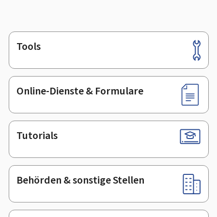
Tools
Footer
Online-Dienste & Formulare
Tutorials
Behörden & sonstige Stellen