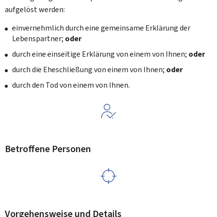
aufgelöst werden:
einvernehmlich durch eine gemeinsame Erklärung der
Lebenspartner;
oder
durch eine einseitige Erklärung von einem von Ihnen;
oder
durch die Eheschließung von einem von Ihnen;
oder
durch den Tod von einem von Ihnen.
Betroffene Personen
Vorgehensweise und Details