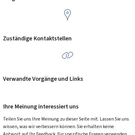
Zuständige Kontaktstellen
Verwandte Vorgänge und Links
Ihre Meinung interessiert uns
Teilen Sie uns Ihre Meinung zu dieser Seite mit. Lassen Sie uns
wissen, was wir verbessern können. Sie erhalten keine
Antwort auf Ihr Feedback. Für spezifische Fragen verwenden