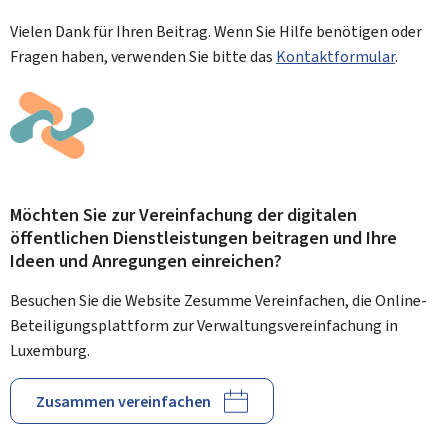
Vielen Dank für Ihren Beitrag. Wenn Sie Hilfe benötigen oder
Fragen haben, verwenden Sie bitte das
Kontaktformular
.
Möchten Sie zur Vereinfachung der digitalen
öffentlichen Dienstleistungen beitragen und Ihre
Ideen und Anregungen einreichen?
Besuchen Sie die Website Zesumme Vereinfachen, die Online-
Beteiligungsplattform zur Verwaltungsvereinfachung in
Luxemburg.
Zusammen vereinfachen