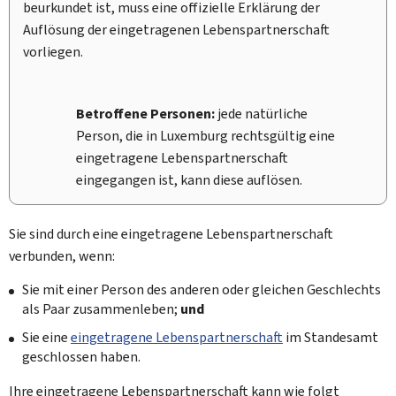
beurkundet ist, muss eine offizielle Erklärung der
Auflösung der eingetragenen Lebenspartnerschaft
vorliegen.
Betroffene Personen:
jede natürliche
Person, die in Luxemburg rechtsgültig eine
eingetragene Lebenspartnerschaft
eingegangen ist, kann diese auflösen.
Sie sind durch eine eingetragene Lebenspartnerschaft
verbunden, wenn:
Sie mit einer Person des anderen oder gleichen Geschlechts
als Paar zusammenleben;
und
Sie eine
eingetragene Lebenspartnerschaft
im Standesamt
geschlossen haben.
Ihre eingetragene Lebenspartnerschaft kann wie folgt