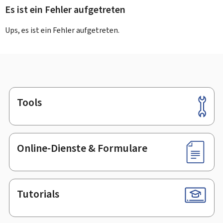
Es ist ein Fehler aufgetreten
Ups, es ist ein Fehler aufgetreten.
Tools
Footer
Online-Dienste & Formulare
Tutorials