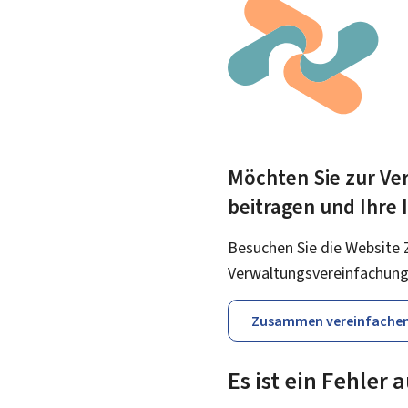
Möchten Sie zur Ver
beitragen und Ihre
Besuchen Sie die Website 
Verwaltungsvereinfachung
Zusammen vereinfache
Es ist ein Fehler