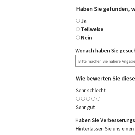
Haben Sie gefunden, w
Ja
Teilweise
Nein
Wonach haben Sie gesuc
Wie bewerten Sie diese
Sehr schlecht
Sehr gut
Haben Sie Verbesserungs
Hinterlassen Sie uns einen