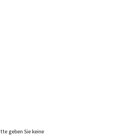
itte geben Sie keine