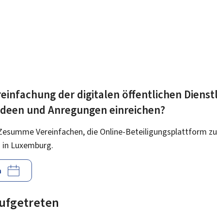
einfachung der digitalen öffentlichen Dienst
 Ideen und Anregungen einreichen?
Zesumme Vereinfachen, die Online-Beteiligungsplattform zu
 in Luxemburg.
n
 aufgetreten