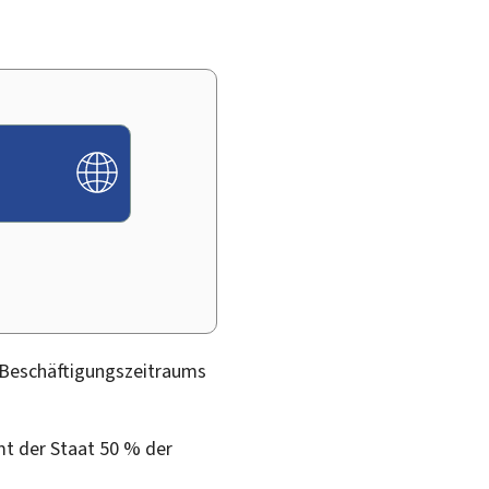
s Beschäftigungszeitraums
t der Staat 50 % der