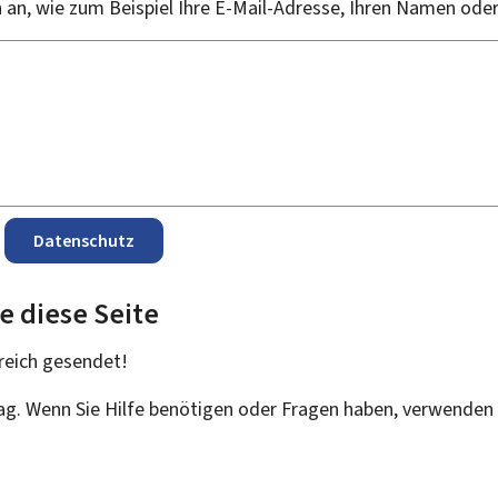
an, wie zum Beispiel Ihre E-Mail-Adresse, Ihren Namen ode
Datenschutz
e diese Seite
reich
gesendet!
rag. Wenn Sie Hilfe benötigen oder Fragen haben, verwenden 