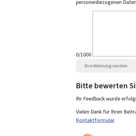
personenbezogenen Daten 
0/1000
Ihre Meinung senden
Bitte bewerten Si
Ihr Feedback wurde
erfolg
Vielen Dank für Ihren Beit
Kontaktformular
.