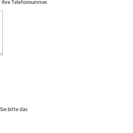
r Ihre Telefonnummer.
Sie bitte das