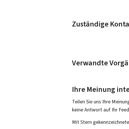
Zuständige Konta
Verwandte Vorgä
Ihre Meinung inte
Teilen Sie uns Ihre Meinun
keine Antwort auf Ihr Fee
Mit Stern gekennzeichnete