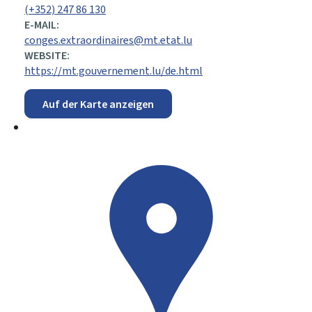
(+352) 247 86 130
E-MAIL:
conges.extraordinaires@mt.etat.lu
WEBSITE:
https://mt.gouvernement.lu/de.html
Auf der Karte anzeigen