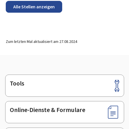
Alle Stellen anzeigen
Zum letzten Mal aktualisiert am
27.08.2024
Tools
Footer
Online-Dienste & Formulare