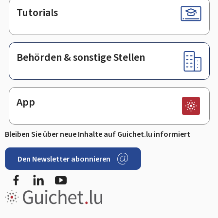
Tutorials
Behörden & sonstige Stellen
App
Bleiben Sie über neue Inhalte auf Guichet.lu informiert
Den Newsletter abonnieren
Facebook
LinkedIn
Youtube