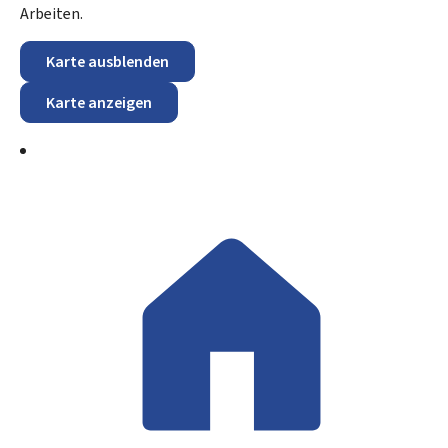
Arbeiten.
Karte ausblenden
Karte anzeigen